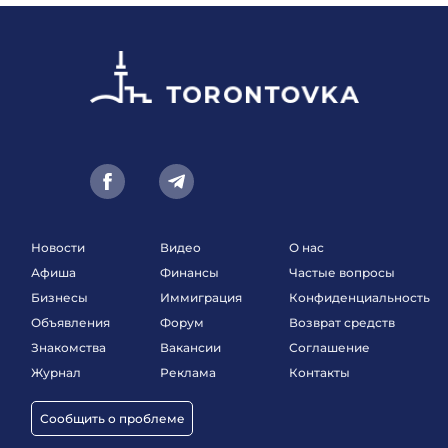
Новости
Видео
О нас
Афиша
Финансы
Частые вопросы
Бизнесы
Иммиграция
Конфиденциальность
Объявления
Форум
Возврат средств
Знакомства
Вакансии
Соглашение
Журнал
Реклама
Контакты
Сообщить о проблеме