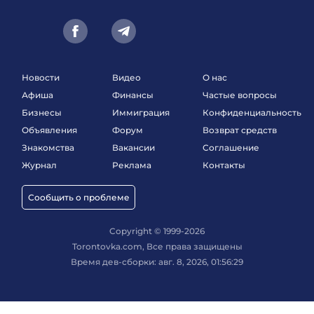
Новости
Видео
О нас
Афиша
Финансы
Частые вопросы
Бизнесы
Иммиграция
Конфиденциальность
Объявления
Форум
Возврат средств
Знакомства
Вакансии
Соглашение
Журнал
Реклама
Контакты
Сообщить о проблеме
Copyright © 1999-2026
Torontovka.com, Все права защищены
Время дев-сборки: авг. 8, 2026, 01:56:29