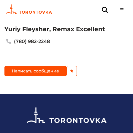
Yuriy Fleysher, Remax Excellent
(780) 982-2248
Написать сообщение