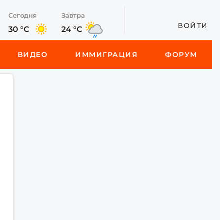
Сегодня
Завтра
ВОЙТИ
30 °C
24 °C
ВИДЕО
ИММИГРАЦИЯ
ФОРУМ