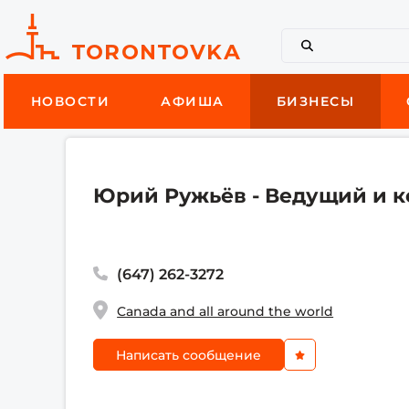
НОВОСТИ
АФИША
БИЗНЕСЫ
Юрий Ружьёв - Ведущий и 
(647) 262-3272
Canada and all around the world
Написать сообщение