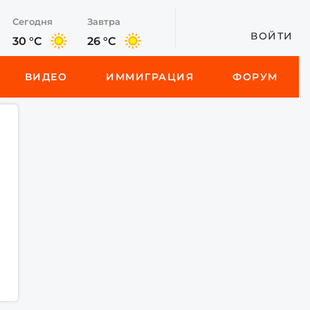
Сегодня
Завтра
ВОЙТИ
30 °C
26 °C
ВИДЕО
ИММИГРАЦИЯ
ФОРУМ