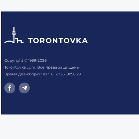
Copyright © 1999-2026
Torontovka.com, Все права защищены
Время дев-сборки: авг. 8, 2026, 01:56:29