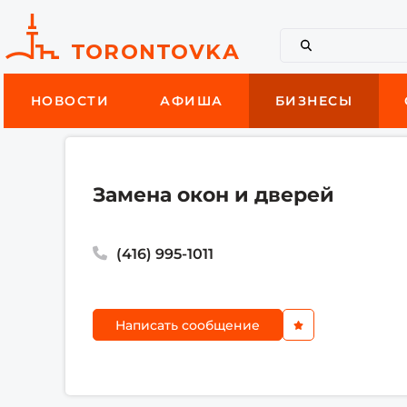
НОВОСТИ
АФИША
БИЗНЕСЫ
Замена окон и дверей
(416) 995-1011
Написать сообщение