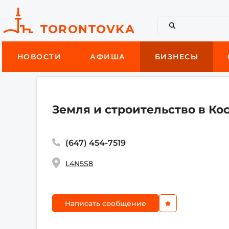
НОВОСТИ
АФИША
БИЗНЕСЫ
Земля и строительство в Ко
(647) 454-7519
L4N5S8
Написать сообщение