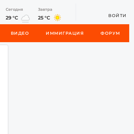
Сегодня
Завтра
ВОЙТИ
29 °C
25 °C
ВИДЕО
ИММИГРАЦИЯ
ФОРУМ