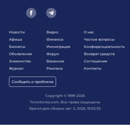
Новости
Видео
О нас
Афиша
Финансы
Частые вопросы
Бизнесы
Иммиграция
Конфиденциальность
Объявления
Форум
Возврат средств
Знакомства
Вакансии
Соглашение
Журнал
Реклама
Контакты
Сообщить о проблеме
Copyright © 1999-2026
Torontovka.com, Все права защищены
Время дев-сборки: авг. 5, 2026, 19:02:30