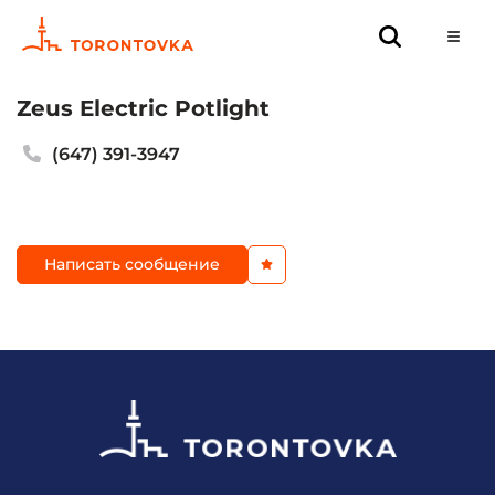
Zeus Electric Potlight
(647) 391-3947
Написать сообщение