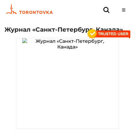
Журнал «Санкт-Петербург, Канада»