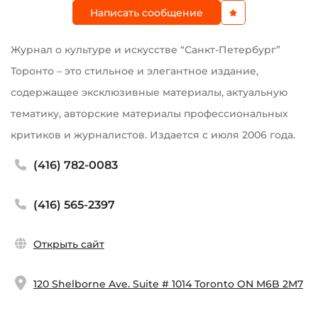
Написать сообщение
Журнал о культуре и искусстве “Санкт-Петербург”
Торонто – это стильное и элегантное издание,
содержащее эксклюзивные материалы, актуальную
тематику, авторские материалы профессиональных
критиков и журналистов. Издается с июля 2006 года.
(416) 782-0083
(416) 565-2397
Открыть сайт
120 Shelborne Ave. Suite # 1014 Toronto ON M6B 2M7