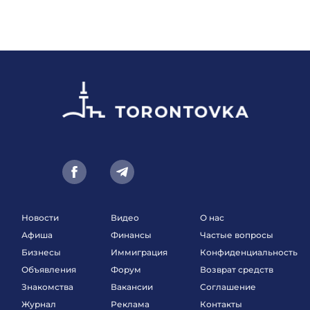
Новости
Видео
О нас
Афиша
Финансы
Частые вопросы
Бизнесы
Иммиграция
Конфиденциальность
Объявления
Форум
Возврат средств
Знакомства
Вакансии
Соглашение
Журнал
Реклама
Контакты