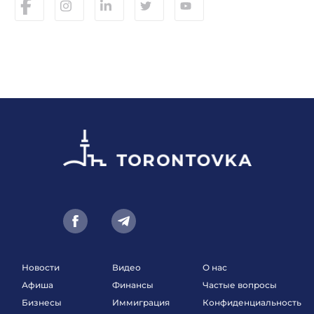
Новости
Видео
О нас
Афиша
Финансы
Частые вопросы
Бизнесы
Иммиграция
Конфиденциальность