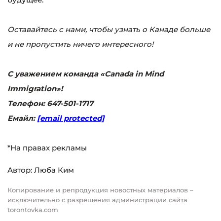
Оставайтесь с нами, чтобы узнать о Канаде больше
и не пропустить ничего интересного!
С уважением команда «Canada in Mind
Immigration»!
Телефон: 647-501-1717
Емайл:
[email protected]
*На правах рекламы
Автор: Люба Ким
Копирование и репродукция новостных материалов –
исключительно с разрешения администрации сайта
torontovka.com