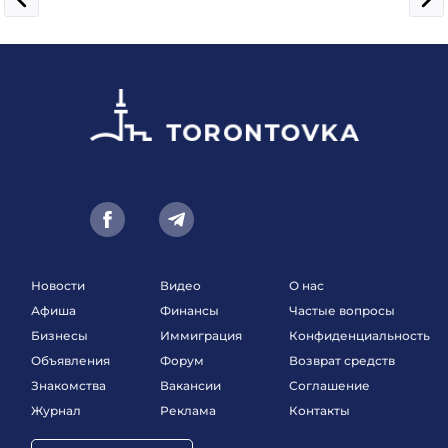
Новости
Видео
О нас
Афиша
Финансы
Частые вопросы
Бизнесы
Иммиграция
Конфиденциальность
Объявления
Форум
Возврат средств
Знакомства
Вакансии
Соглашение
Журнал
Реклама
Контакты