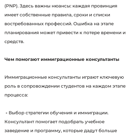
(PNP). Здесь важны нюансы: каждая провинция
имеет собственные правила, сроки и списки
востребованных профессий. Ошибка на этапе
планирования может привести к потере времени и
средств.
Чем помогают иммиграционные консультанты
Иммиграционные консультанты играют ключевую
роль в сопровождении студентов на каждом этапе
процесса:
-
Выбор стратегии обучения и иммиграции.
Консультант помогает подобрать учебное
заведение и программу, которые дадут больше