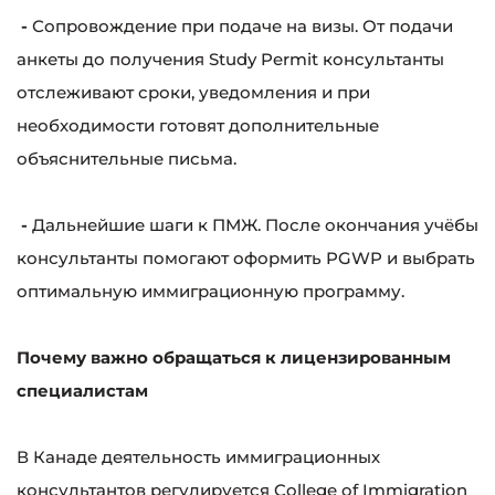
-
Сопровождение при подаче на визы. От подачи
анкеты до получения Study Permit консультанты
отслеживают сроки, уведомления и при
необходимости готовят дополнительные
объяснительные письма.
-
Дальнейшие шаги к ПМЖ. После окончания учёбы
консультанты помогают оформить PGWP и выбрать
оптимальную иммиграционную программу.
Почему важно обращаться к лицензированным
специалистам
В Канаде деятельность иммиграционных
консультантов регулируется College of Immigration