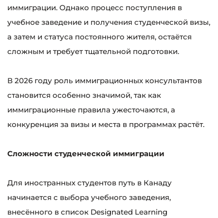
иммиграции. Однако процесс поступления в
учебное заведение и получения студенческой визы,
а затем и статуса постоянного жителя, остаётся
сложным и требует тщательной подготовки.
В 2026 году роль иммиграционных консультантов
становится особенно значимой, так как
иммиграционные правила ужесточаются, а
конкуренция за визы и места в программах растёт.
Сложности студенческой иммиграции
Для иностранных студентов путь в Канаду
начинается с выбора учебного заведения,
внесённого в список Designated Learning