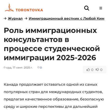
Журнал
Иммиграционный вестник с Любой Ким
Роль иммиграционных
консультантов в
процессе студенческой
иммиграции 2025-2026
срд, 17 сент. 2025 г.
0
0
0
Канада продолжает оставаться одной из самых
популярных стран для международных студентов,
предлагая качественное образование, безопасную
среду и широкие перспективы для дальнейшей