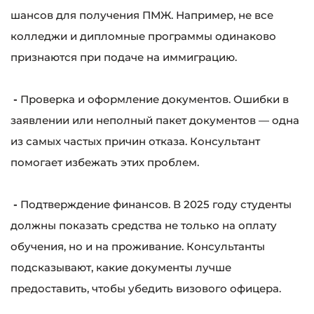
шансов для получения ПМЖ. Например, не все
колледжи и дипломные программы одинаково
признаются при подаче на иммиграцию.
-
Проверка и оформление документов. Ошибки в
заявлении или неполный пакет документов — одна
из самых частых причин отказа. Консультант
помогает избежать этих проблем.
-
Подтверждение финансов. В 2025 году студенты
должны показать средства не только на оплату
обучения, но и на проживание. Консультанты
подсказывают, какие документы лучше
предоставить, чтобы убедить визового офицера.