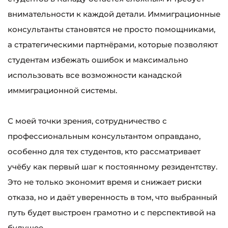
внимательности к каждой детали. Иммиграционные
консультанты становятся не просто помощниками,
а стратегическими партнёрами, которые позволяют
студентам избежать ошибок и максимально
использовать все возможности канадской
иммиграционной системы.
С моей точки зрения, сотрудничество с
профессиональным консультантом оправдано,
особенно для тех студентов, кто рассматривает
учёбу как первый шаг к постоянному резидентству.
Это не только экономит время и снижает риски
отказа, но и даёт уверенность в том, что выбранный
путь будет выстроен грамотно и с перспективой на
будущее.