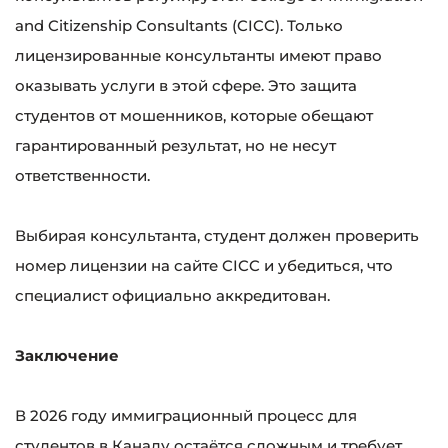
and Citizenship Consultants (CICC). Только
лицензированные консультанты имеют право
оказывать услуги в этой сфере. Это защита
студентов от мошенников, которые обещают
гарантированный результат, но не несут
ответственности.
Выбирая консультанта, студент должен проверить
номер лицензии на сайте CICC и убедиться, что
специалист официально аккредитован.
Заключение
В 2026 году иммиграционный процесс для
студентов в Канаду остаётся сложным и требует