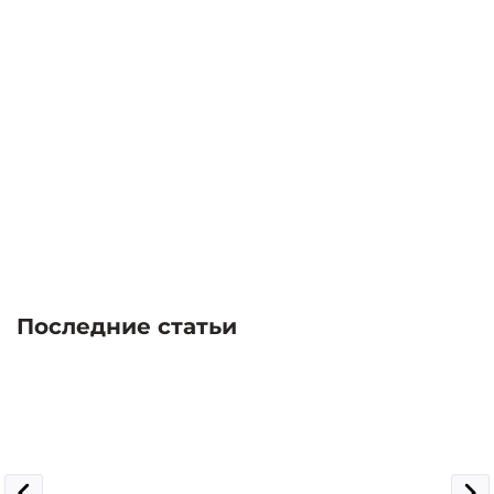
Последние статьи