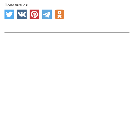
Поделиться: