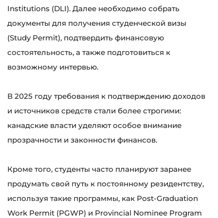
Institutions (DLI). Далее необходимо собрать
документы для получения студенческой визы
(Study Permit), подтвердить финансовую
состоятельность, а также подготовиться к
возможному интервью.
В 2025 году требования к подтверждению доходов
и источников средств стали более строгими:
канадские власти уделяют особое внимание
прозрачности и законности финансов.
Кроме того, студенты часто планируют заранее
продумать свой путь к постоянному резидентству,
используя такие программы, как Post-Graduation
Work Permit (PGWP) и Provincial Nominee Program