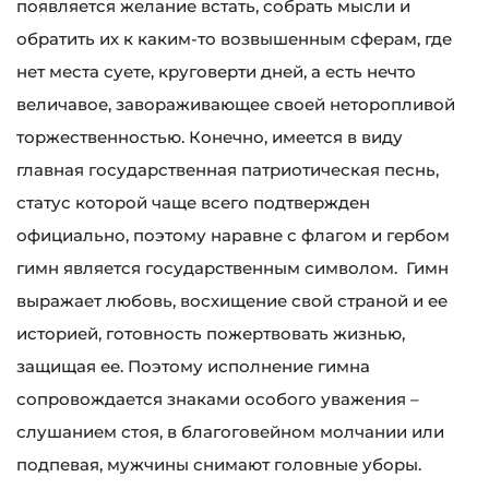
появляется желание встать, собрать мысли и
обратить их к каким-то возвышенным сферам, где
нет места суете, круговерти дней, а есть нечто
величавое, завораживающее своей неторопливой
торжественностью. Конечно, имеется в виду
главная государственная патриотическая песнь,
статус которой чаще всего подтвержден
официально, поэтому наравне с флагом и гербом
гимн является государственным символом. Гимн
выражает любовь, восхищение свой страной и ее
историей, готовность пожертвовать жизнью,
защищая ее. Поэтому исполнение гимна
сопровождается знаками особого уважения –
слушанием стоя, в благоговейном молчании или
подпевая, мужчины снимают головные уборы.