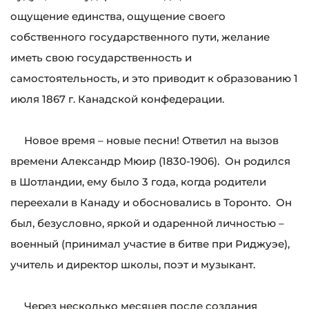
ощущение единства, ощущение своего
собственного государственного пути, желание
иметь свою государственность и
самостоятельность, и это приводит к образованию 1
июля 1867 г. Канадской конфедерации.
Новое время – новые песни! Ответил на вызов
времени Александр Мюир (1830-1906). Он родился
в Шотландии, ему было 3 года, когда родители
переехали в Канаду и обосновались в Торонто. Он
был, безусловно, яркой и одаренной личностью –
военный (принимал участие в битве при Риджуэе),
учитель и директор школы, поэт и музыкант.
Через несколько месяцев после создания