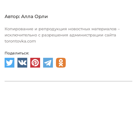
Автор: Алла Орли
Копирование и репродукция новостных материалов –
исключительно с разрешения администрации сайта
torontovka.com
Поделиться: