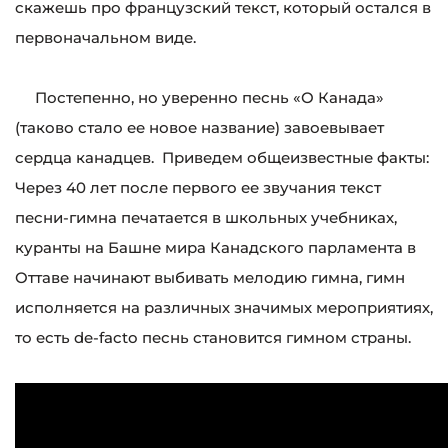
скажешь про французский текст, который остался в
первоначальном виде.
Постепенно, но уверенно песнь «О Канада»
(таково стало ее новое название) завоевывает
сердца канадцев. Приведем общеизвестные факты:
Через 40 лет после первого ее звучания текст
песни-гимна печатается в школьных учебниках,
куранты на Башне мира Канадского парламента в
Оттаве начинают выбивать мелодию гимна, гимн
исполняется на различных значимых мероприятиях,
то есть de-facto песнь становится гимном страны.