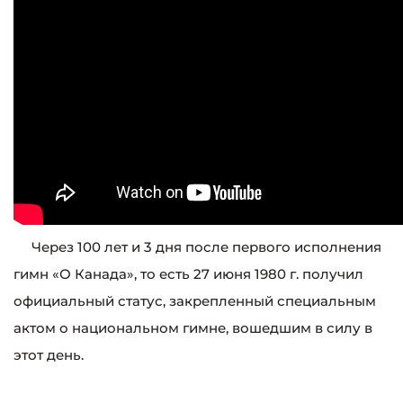
Через 100 лет и 3 дня после первого исполнения
гимн «О Канада», то есть 27 июня 1980 г. получил
официальный статус, закрепленный специальным
актом о национальном гимне, вошедшим в силу в
этот день.