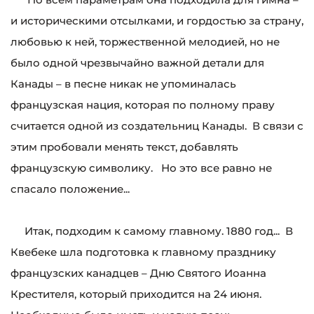
и историческими отсылками, и гордостью за страну,
любовью к ней, торжественной мелодией, но не
было одной чрезвычайно важной детали для
Канады – в песне никак не упоминалась
французская нация, которая по полному праву
считается одной из создательниц Канады. В связи с
этим пробовали менять текст, добавлять
французскую символику. Но это все равно не
спасало положение...
Итак, подходим к самому главному. 1880 год... В
Квебеке шла подготовка к главному празднику
французских канадцев – Дню Святого Иоанна
Крестителя, который приходится на 24 июня.