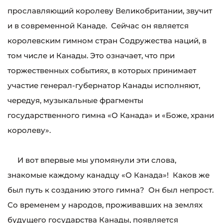
прославляющий королеву Великобритании, звучит
и в современной Канаде. Сейчас он является
королевским гимном стран Содружества наций, в
том числе и Канады. Это означает, что при
торжественных событиях, в которых принимает
участие генерал-губернатор Канады исполняют,
чередуя, музыкальные фрагменты
государственного гимна «О Канада» и «Боже, храни
королеву».
И вот впервые мы упомянули эти слова,
знакомые каждому канадцу «О Канада»! Каков же
был путь к созданию этого гимна? Он был непрост.
Со временем у народов, проживавших на землях
будущего государства Канады, появляется