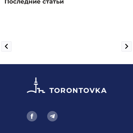
Последние статьи