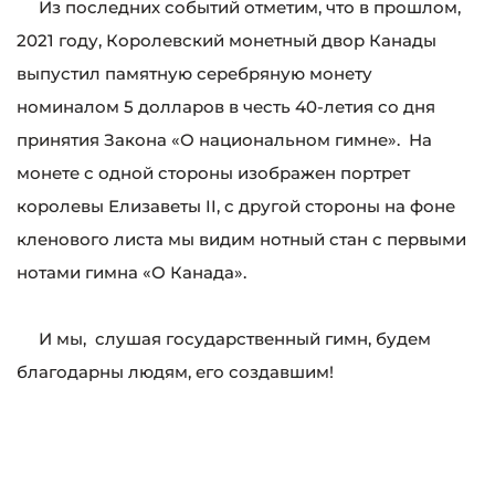
Из последних событий отметим, что в прошлом,
2021 году, Королевский монетный двор Канады
выпустил памятную серебряную монету
номиналом 5 долларов в честь 40-летия со дня
принятия Закона «О национальном гимне». На
монете с одной стороны изображен портрет
королевы Елизаветы II, с другой стороны на фоне
кленового листа мы видим нотный стан с первыми
нотами гимна «О Канада».
И мы, слушая государственный гимн, будем
благодарны людям, его создавшим!