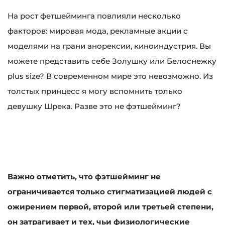
На рост фетшейминга повлияли несколько
факторов: мировая мода, рекламные акции с
моделями на грани анорексии, киноиндустрия. Вы
можете представить себе Золушку или Белоснежку
plus size? В современном мире это невозможно. Из
толстых принцесс я могу вспомнить только
девушку Шрека. Разве это не фэтшейминг?
Важно отметить, что фэтшейминг не
ограничивается только стигматизацией людей с
ожирением первой, второй или третьей степени,
он затрагивает и тех, чьи физиологические