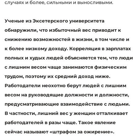
случаях и более, сильными и выносливыми.
Ученые из Эксетерского университета
обнаружили, что избыточный вес приводит к
снижению возможностей в жизни, в том числе и
к более низкому доходу. Корреляция в зарплатах
полных и худых людей объясняется тем, что люди
с лишним весом чаще занимаются физическим
трудом, поэтому их средний доход ниже.
Работодатели неохотно берут людей с лишним
весом на руководящие должности и должности,
предусматривающие взаимодействие с людьми.
В частности, лишний вес у женщин отталкивает
работодателей в разы чаще. Такое явление
сейчас называют «штрафом за ожирение».