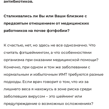
антибиотиков.
Сталкивались ли Вы или Ваши близкие с
предвзятым отношением от медицинских
работников на почве фэтфобии?
К счастью, нет, но здесь не все однозначно. Что
считать фэтшеймингом, а что особенностями
организма при оказании медицинской помощи?
Конечно, при одном и том же заболевании с
нормальным и избыточным ИМТ требуются разные
подходы. Если врач говорит о том, что из-за
лишнего веса я нахожусь в зоне риска среди
заболевших вирусом – это шейминг или
предупреждение о возможных осложнениях?