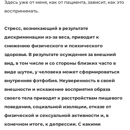
Здесь уже от меня, как от пациента, зависит, как это
воспринимать.
Стресс, возникающий в результате
дискриминации из-за веса, приводит к
снижению физического и психического
здоровья. В результате осуждения за внешний
вид, в том числе и со стороны близких часто в
виде шуток, у человека может сформироваться
внутренняя фэтфобия. Неуверенность в своей
внешности и искажение восприятия образа
своего тела приводят к расстройствам пищевого
поведения, социальной изоляции, отказе от
физической и сексуальной активности и, в
конечном итоге, к депрессии. С какими