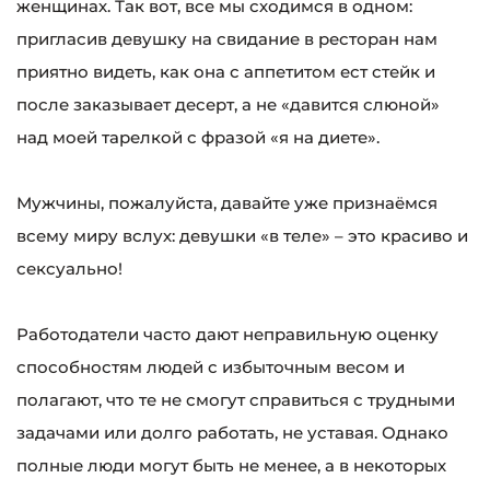
женщинах. Так вот, все мы сходимся в одном:
пригласив девушку на свидание в ресторан нам
приятно видеть, как она с аппетитом ест стейк и
после заказывает десерт, а не «давится слюной»
над моей тарелкой с фразой «я на диете».
Мужчины, пожалуйста, давайте уже признаёмся
всему миру вслух: девушки «в теле» – это красиво и
сексуально!
Работодатели часто дают неправильную оценку
способностям людей с избыточным весом и
полагают, что те не смогут справиться с трудными
задачами или долго работать, не уставая. Однако
полные люди могут быть не менее, а в некоторых