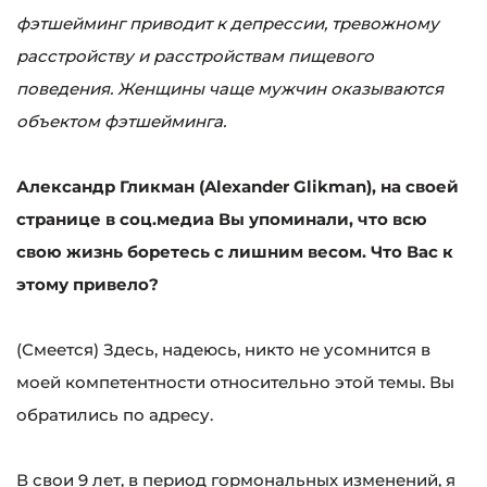
фэтшейминг приводит к депрессии, тревожному
расстройству и расстройствам пищевого
поведения. Женщины чаще мужчин оказываются
объектом фэтшейминга.
Александр Гликман (Alexander Glikman), на своей
странице в соц.медиа Вы упоминали, что всю
свою жизнь боретесь с лишним весом. Что Вас к
этому привело?
(Смеется) Здесь, надеюсь, никто не усомнится в
моей компетентности относительно этой темы. Вы
обратились по адресу.
В свои 9 лет, в период гормональных изменений, я