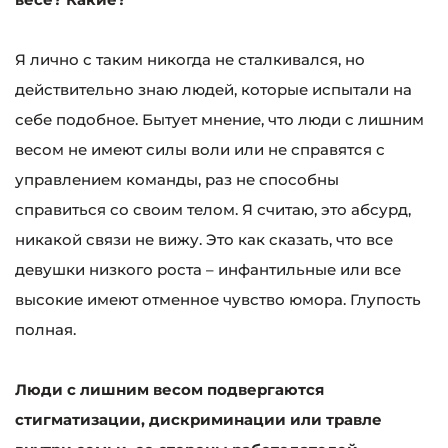
Я лично с таким никогда не сталкивался, но
действительно знаю людей, которые испытали на
себе подобное. Бытует мнение, что люди с лишним
весом не имеют силы воли или не справятся с
управлением команды, раз не способны
справиться со своим телом. Я считаю, это абсурд,
никакой связи не вижу. Это как сказать, что все
девушки низкого роста – инфантильные или все
высокие имеют отменное чувство юмора. Глупость
полная.
Люди с лишним весом подвергаются
стигматизации, дискриминации или травле