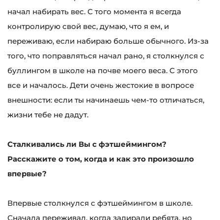
начал набирать вес. С того момента я всегда
контролирую свой вес, думаю, что я ем, и
переживаю, если набираю больше обычного. Из-за
того, что поправляться начал рано, я столкнулся с
буллингом в школе на почве моего веса. С этого
все и началось. Дети очень жестокие в вопросе
внешности: если ты начинаешь чем-то отличаться,
жизни тебе не дадут.
Сталкивались ли Вы с фэтшеймингом?
Расскажите о том, когда и как это произошло
впервые?
Впервые столкнулся с фэтшеймингом в школе.
Сначала переживал, когда задирали ребята, но