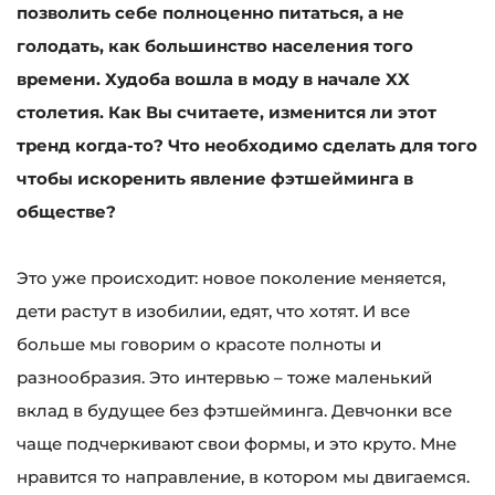
позволить себе полноценно питаться, а не
голодать, как большинство населения того
времени. Худоба вошла в моду в начале XX
столетия. Как Вы считаете, изменится ли этот
тренд когда-то? Что необходимо сделать для того
чтобы искоренить явление фэтшейминга в
обществе?
Это уже происходит: новое поколение меняется,
дети растут в изобилии, едят, что хотят. И все
больше мы говорим о красоте полноты и
разнообразия. Это интервью – тоже маленький
вклад в будущее без фэтшейминга. Девчонки все
чаще подчеркивают свои формы, и это круто. Мне
нравится то направление, в котором мы двигаемся.