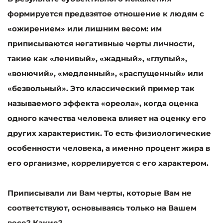
формируется предвзятое отношение к людям с
«ожирением» или лишним весом: им
приписываются негативные черты личности,
такие как «ленивый», «жадный», «глупый»,
«вонючий», «медленный», «распущенный» или
«безвольный». Это классический пример так
называемого эффекта «ореола», когда оценка
одного качества человека влияет на оценку его
других характеристик. То есть физиологические
особенности человека, а именно процент жира в
его организме, коррелируется с его характером.
Приписывали ли Вам черты, которые Вам не
соответствуют, основываясь только на Вашем
весе? Какие?