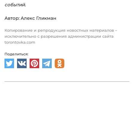
событий.
Автор: Алекс Гликман
Копирование и репродукция новостных материалов –
исключительно с разрешения администрации сайта
torontovka.com
Поделиться: