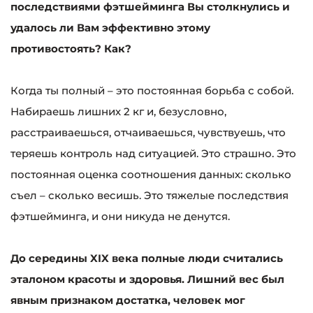
последствиями фэтшейминга Вы столкнулись и
удалось ли Вам эффективно этому
противостоять? Как?
Когда ты полный – это постоянная борьба с собой.
Набираешь лишних 2 кг и, безусловно,
расстраиваешься, отчаиваешься, чувствуешь, что
теряешь контроль над ситуацией. Это страшно. Это
постоянная оценка соотношения данных: сколько
съел – сколько весишь. Это тяжелые последствия
фэтшейминга, и они никуда не денутся.
До середины XIX века полные люди считались
эталоном красоты и здоровья. Лишний вес был
явным признаком достатка, человек мог