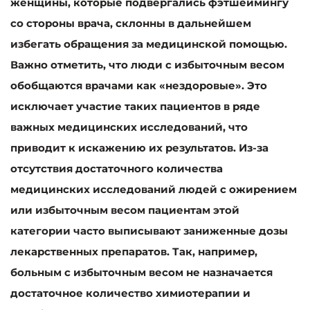
женщины, которые подвергались фэтшеймингу
со стороны врача, склонны в дальнейшем
избегать обращения за медицинской помощью.
Важно отметить, что люди с избыточным весом
обобщаются врачами как «нездоровые». Это
исключает участие таких пациентов в ряде
важных медицинских исследований, что
приводит к искажению их результатов. Из-за
отсутствия достаточного количества
медицинских исследований людей с ожирением
или избыточным весом пациентам этой
категории часто выписывают заниженные дозы
лекарственных препаратов. Так, например,
больным с избыточным весом не назначается
достаточное количество химиотерапии и