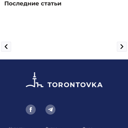
Последние статьи