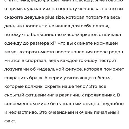
о прямых указаниях на полноту человека, но что вы
скажете девушке plus size, которая потратила весь
день на шоппинг и не нашла для себя платья,
потому что большинство масс-маркетов отшивают
одежду до размера xl? Что вы скажете кормящей
маме, которая вместо восстановления после родов
мчится в спортзал, ведь каждое ток-шоу пестрит
лозунгами об «идеальной фигуре, которая поможет
сохранить брак». А серии утягивающего белья,
которые должны скрыть наше тело? Это все
скрытый фэтшейминг в различных проявлениях. В
современном мире быть толстым стыдно, неудобно
и несчастливо. Это очевидный и очень печальный
факт.