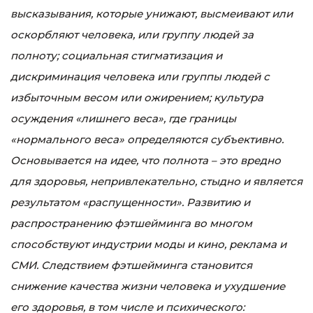
высказывания, которые унижают, высмеивают или
оскорбляют человека, или группу людей за
полноту; социальная стигматизация и
дискриминация человека или группы людей с
избыточным весом или ожирением; культура
осуждения «лишнего веса», где границы
«нормального веса» определяются субъективно.
Основывается на идее, что полнота – это вредно
для здоровья, непривлекательно, стыдно и является
результатом «распущенности». Развитию и
распространению фэтшейминга во многом
способствуют индустрии моды и кино, реклама и
СМИ. Следствием фэтшейминга становится
снижение качества жизни человека и ухудшение
его здоровья, в том числе и психического: