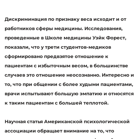
Дискриминация по признаку веса исходит и от
работников сферы медицины. Исследования,
проведенные в Школе медицины Уэйк Форест,
показали, что у трети студентов-медиков
сформировано предвзятое отношение к
пациентам с избыточным весом, в большинстве
случаев это отношение неосознанно. Интересно и
то, что при общении с более худыми пациентами,
врачи испытывают большую эмпатию и относятся
к таким пациентам с большей теплотой.
Научная статья Американской психологической
ассоциации обращает внимание на то, что