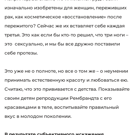
изначально изобретены для женщин, переживших
рак, как косметическое «восстановление» после
пережитого? Сейчас же их вставляет себе каждая
третья. Это как если бы кто-то решил, что три ноги –
это сексуально, и мы бы все дружно поставили
себе протезы.
Это уже не о полноте, но все о том же – о неумении
принимать естественную красоту и любоваться ею.
Считаю, что это прививается с детства. Показывайте
своим детям репродукции Рембрандта с его
красавицами в теле, воспитывайте правильный
вкус в молодом поколении.
В результате субъективного искажения