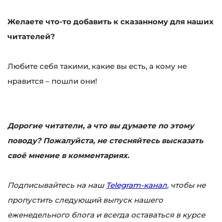
Желаете что-то добавить к сказанному для наших
читателей?
Любите себя такими, какие вы есть, а кому не
нравится – пошли они!
Дорогие читатели, а что вы думаете по этому
поводу? Пожалуйста, не стесняйтесь высказать
своё мнение в комментариях.
Подписывайтесь на наш
Telegram-канал
, чтобы не
пропустить следующий выпуск нашего
еженедельного блога и всегда оставаться в курсе