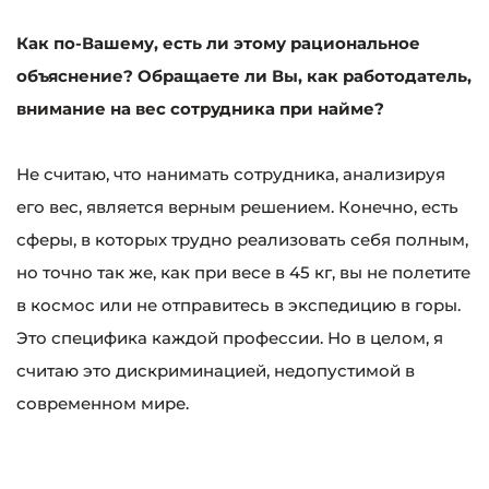
Как по-Вашему, есть ли этому рациональное
объяснение? Обращаете ли Вы, как работодатель,
внимание на вес сотрудника при найме?
Не считаю, что нанимать сотрудника, анализируя
его вес, является верным решением. Конечно, есть
сферы, в которых трудно реализовать себя полным,
но точно так же, как при весе в 45 кг, вы не полетите
в космос или не отправитесь в экспедицию в горы.
Это специфика каждой профессии. Но в целом, я
считаю это дискриминацией, недопустимой в
современном мире.