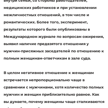
внутри семьи, со стороны работодателей,
медицинских работников и при установлении
межличностных отношений, в том числе и
романтических. Более того, эксперимент,
результаты которого были опубликованы в
Международном журнале по вопросам ожирения,
выявил наличие предвзятого отношения у
мужчин-присяжных заседателей по отношению к
полным женщинам-ответчикам в зале суда.
В целом негативное отношение к женщинам
встречается непропорционально чаще в
сравнении с мужчинами, хотя количество полных
мужчин и женщин приблизительно равное. Как
вы думаете, почему женщины чаще сталкиваются