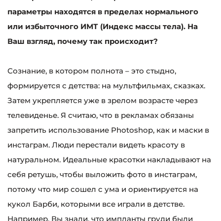
параметры находятся в пределах нормального
или избыточного ИМТ (Индекс массы тела). На
Ваш взгляд, почему так происходит?
Сознание, в котором полнота – это стыдно,
формируется с детства: на мультфильмах, сказках.
Затем укрепляется уже в зрелом возрасте через
телевиденье. Я считаю, что в рекламах обязаны
запретить использование Photoshop, как и маски в
инстаграм. Люди перестали видеть красоту в
натуральном. Идеальные красотки накладывают на
себя ретушь, чтобы выложить фото в инстаграм,
потому что мир сошел с ума и ориентируется на
кукол Барби, которыми все играли в детстве.
Например, Вы знали, что импланты груди были