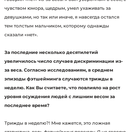
чувством юмора, щедрым, умел ухаживать за
девушками, но так или иначе, я навсегда остался
тем толстым мальчиком, которому однажды
сказали «нет».
За последние несколько десятилетий
увеличилось число случаев дискриминации из-
за веса. Согласно исследованиям, в среднем
эпизоды фэтшейминга случаются трижды в
неделю. Как Вы считаете, что повлияло на рост
уровня осуждения людей с лишним весом за
последнее время?
Трижды в неделю?! Мне кажется, это ложная
статистика, ведь фэтшейминг повсюду. Я не говорю