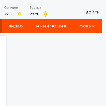
Сегодня
Завтра
ВОЙТИ
27 °C
27 °C
ВИДЕО
ИММИГРАЦИЯ
ФОРУМ