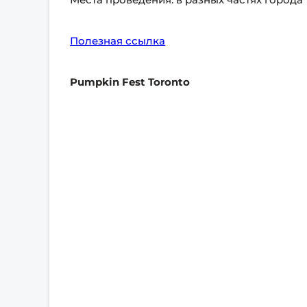
Полезная ссылка
Pumpkin Fest Toronto