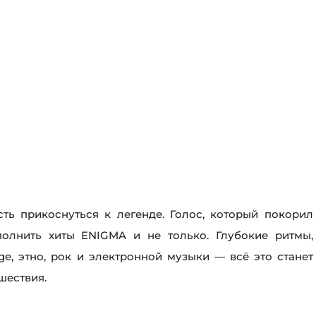
ть прикоснуться к легенде. Голос, который покорил
полнить хиты ENIGMA и не только. Глубокие ритмы,
ge, этно, рок и электронной музыки — всё это станет
шествия.