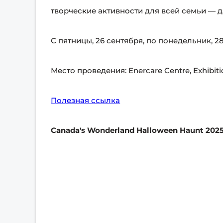
творческие активности для всей семьи — 
С пятницы, 26 сентября, по понедельник, 2
Место проведения: Enercare Centre, Exhibitio
Полезная ссылка
Canada's Wonderland Halloween Haunt 202