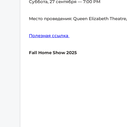
Суббота, 27 сентября — 7:00 PM
Место проведения: Queen Elizabeth Theatre,
Полезная ссылка
Fall Home Show 2025