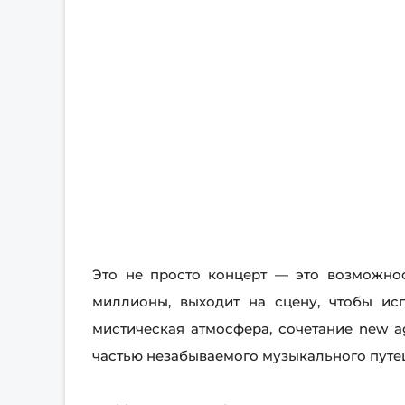
Это не просто концерт — это возможнос
миллионы, выходит на сцену, чтобы ис
мистическая атмосфера, сочетание new a
частью незабываемого музыкального путе