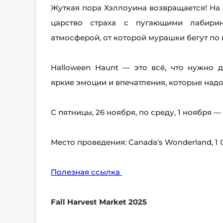
Жуткая пора Хэллоуина возвращается! На 
царство страха с пугающими лабири
атмосферой, от которой мурашки бегут по 
Halloween Haunt — это всё, что нужно 
яркие эмоции и впечатления, которые надо
С пятницы, 26 ноября, по среду, 1 ноября — 
Место проведения: Canada's Wonderland, 1 
Полезная ссылка
Fall Harvest Market 2025