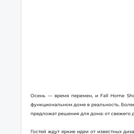
Осень — время перемен, и Fall Home Sh
функциональном доме в реальность. Более
предложат решения для дома: от свежего 
Гостей ждут яркие идеи от известных диз