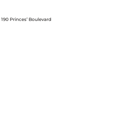
 190 Princes’ Boulevard