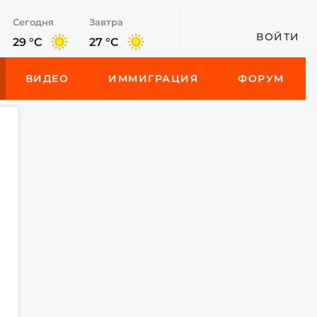
Сегодня
Завтра
ВОЙТИ
29 °C
27 °C
ВИДЕО
ИММИГРАЦИЯ
ФОРУМ