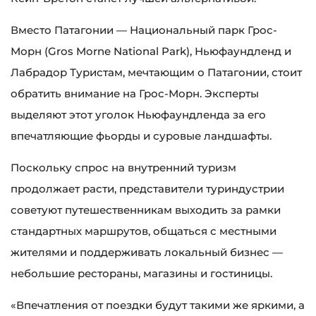
Вместо Патагонии — Национальный парк Грос-
Морн (Gros Morne National Park), Ньюфаундленд и
Лабрадор Туристам, мечтающим о Патагонии, стоит
обратить внимание на Грос-Морн. Эксперты
выделяют этот уголок Ньюфаундленда за его
впечатляющие фьорды и суровые ландшафты.
Поскольку спрос на внутренний туризм
продолжает расти, представители туриндустрии
советуют путешественникам выходить за рамки
стандартных маршрутов, общаться с местными
жителями и поддерживать локальный бизнес —
небольшие рестораны, магазины и гостиницы.
«Впечатления от поездки будут такими же яркими, а