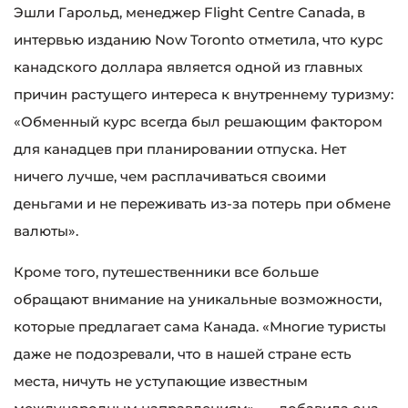
Эшли Гарольд, менеджер Flight Centre Canada, в
интервью изданию Now Toronto отметила, что курс
канадского доллара является одной из главных
причин растущего интереса к внутреннему туризму:
«Обменный курс всегда был решающим фактором
для канадцев при планировании отпуска. Нет
ничего лучше, чем расплачиваться своими
деньгами и не переживать из-за потерь при обмене
валюты».
Кроме того, путешественники все больше
обращают внимание на уникальные возможности,
которые предлагает сама Канада. «Многие туристы
даже не подозревали, что в нашей стране есть
места, ничуть не уступающие известным