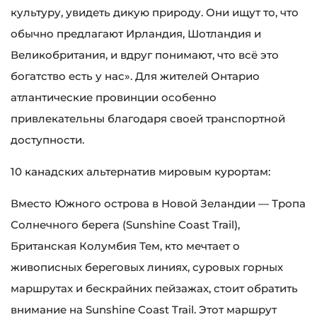
культуру, увидеть дикую природу. Они ищут то, что
обычно предлагают Ирландия, Шотландия и
Великобритания, и вдруг понимают, что всё это
богатство есть у нас». Для жителей Онтарио
атлантические провинции особенно
привлекательны благодаря своей транспортной
доступности.
10 канадских альтернатив мировым курортам:
Вместо Южного острова в Новой Зеландии — Тропа
Солнечного берега (Sunshine Coast Trail),
Британская Колумбия Тем, кто мечтает о
живописных береговых линиях, суровых горных
маршрутах и бескрайних пейзажах, стоит обратить
внимание на Sunshine Coast Trail. Этот маршрут