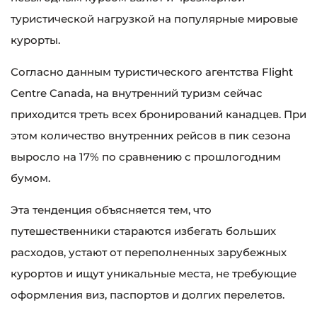
туристической нагрузкой на популярные мировые
курорты.
Согласно данным туристического агентства Flight
Centre Canada, на внутренний туризм сейчас
приходится треть всех бронирований канадцев. При
этом количество внутренних рейсов в пик сезона
выросло на 17% по сравнению с прошлогодним
бумом.
Эта тенденция объясняется тем, что
путешественники стараются избегать больших
расходов, устают от переполненных зарубежных
курортов и ищут уникальные места, не требующие
оформления виз, паспортов и долгих перелетов.