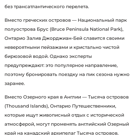
без трансатлантического перелета.
Вместо греческих островов — Национальный парк
полуострова Брус (Bruce Peninsula National Park),
Онтарио Залив Джорджиан-Бей славится своими
невероятными пейзажами и кристально чистой
бирюзовой водой. Однако эксперты
предупреждают: это популярное направление,
поэтому бронировать поездку на пик сезона нужно
заранее.
Вместо Озерного края в Англии — Тысяча островов
(Thousand Islands), Онтарио Путешественники,
которые ищут живописный отдых с исторической
атмосферой, могут променять английский Озерный
край на канадский архипелаг Тысяча островов.