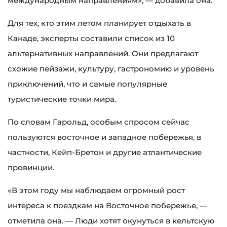
международным направлениям», — добавила она.
Для тех, кто этим летом планирует отдыхать в
Канаде, эксперты составили список из 10
альтернативных направлений. Они предлагают
схожие пейзажи, культуру, гастрономию и уровень
приключений, что и самые популярные
туристические точки мира.
По словам Гарольд, особым спросом сейчас
пользуются восточное и западное побережья, в
частности, Кейп-Бретон и другие атлантические
провинции.
«В этом году мы наблюдаем огромный рост
интереса к поездкам на Восточное побережье, —
отметила она. — Люди хотят окунуться в кельтскую