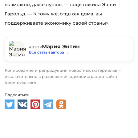
возможно, даже лучше, — подытожила Эшли
Гарольд. — К тому же, отдыхая дома, вы
поддерживаете экономику своей страны».
Мария Энтин
АВТОР
Все статьи автора
→
Копирование и репродукция новостных материалов –
исключительно с разрешения администрации сайта
torontovka.com
Поделиться: