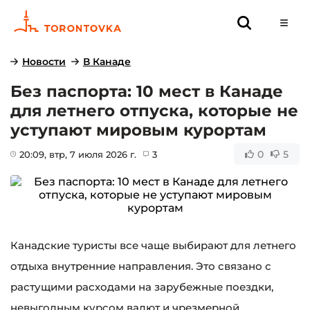
Новости
В Канаде
Без паспорта: 10 мест в Канаде
для летнего отпуска, которые не
уступают мировым курортам
0
5
20:09
, втр, 7 июля 2026 г.
3
Канадские туристы все чаще выбирают для летнего
отдыха внутренние направления. Это связано с
растущими расходами на зарубежные поездки,
невыгодным курсом валют и чрезмерной