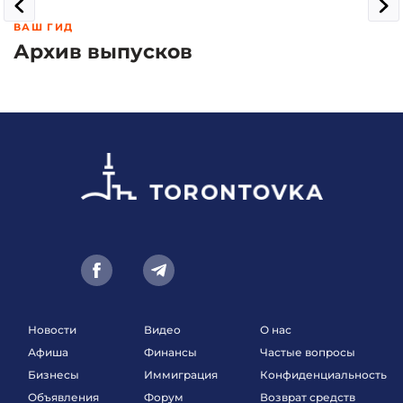
ВАШ ГИД
Архив выпусков
Новости
Видео
О нас
Афиша
Финансы
Частые вопросы
Бизнесы
Иммиграция
Конфиденциальность
Объявления
Форум
Возврат средств