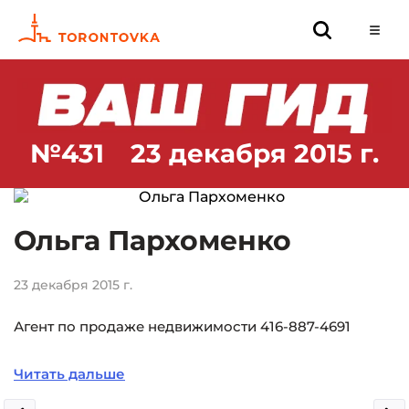
№431
23 декабря 2015 г.
Ольга Пархоменко
23 декабря 2015 г.
Агент по продаже недвижимости 416-887-4691
Читать дальше