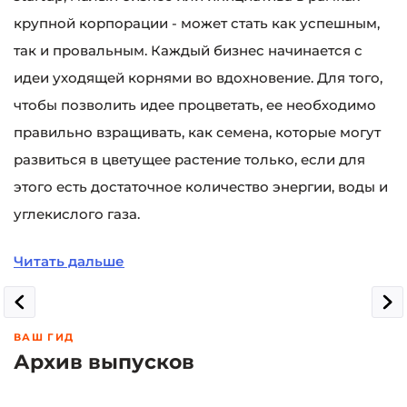
крупной корпорации - может стать как успешным,
так и провальным. Каждый бизнес начинается с
идеи уходящей корнями во вдохновение. Для того,
чтобы позволить идее процветать, ее необходимо
правильно взращивать, как семена, которые могут
развиться в цветущее растение только, если для
этого есть достаточное количество энергии, воды и
углекислого газа.
Читать дальше
ВАШ ГИД
Архив выпусков