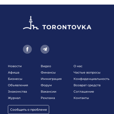
Новости
Видео
О нас
Афиша
Финансы
Частые вопросы
Бизнесы
Иммиграция
Конфиденциальность
Объявления
Форум
Возврат средств
Знакомства
Вакансии
Соглашение
Журнал
Реклама
Контакты
Сообщить о проблеме