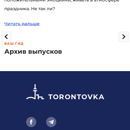
праздника. Не так ли?
Читать дальше
ВАШ ГИД
Архив выпусков