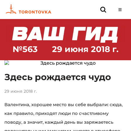
№563
29 июня 2018 г.
Здесь рождается чудо
29 июня 2018 г.
Валентина, хорошее место вы себе выбрали: сюда,
как правило, приходят люди по счастливому
поводу, а значит, каждый день вы заряжаетесь
положительными эмоциями, живете в атмосфере