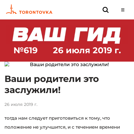
№619
26 июля 2019 г.
Ваши родители это
заслужили!
26 июля 2019 г.
тогда нам следует приготовиться к тому, что
положение не улучшится, и с течением времени