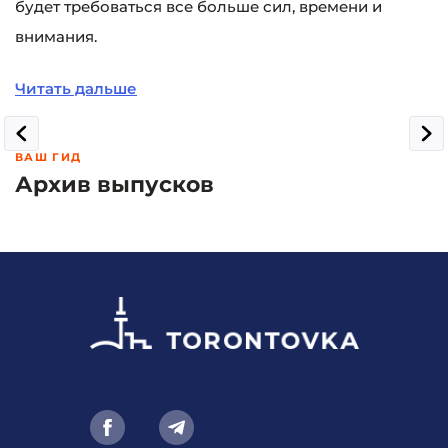
будет требоваться все больше сил, времени и
внимания.
Читать дальше
ВАШ ГИД
Архив выпусков