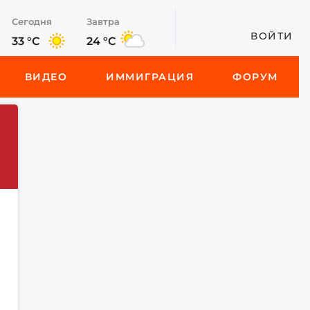
Сегодня
Завтра
ВОЙТИ
33 °C
24 °C
ВИДЕО
ИММИГРАЦИЯ
ФОРУМ