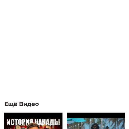
Ещё Видео