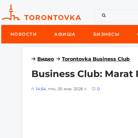
НОВОСТИ
АФИША
БИЗНЕСЫ
Видео
Torontovka Business Club
Business Club: Marat 
14:54
, птн, 30 янв. 2026 г.
0