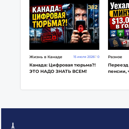
Жизнь в Канаде
Разное
15 июля 2026
0
Канада: Цифровая тюрьма?!
Переезд
ЭТО НАДО ЗНАТЬ ВСЕМ!
пенсии, 