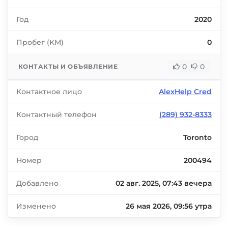
Год
2020
Пробег (KM)
0
0
0
КОНТАКТЫ И ОБЪЯВЛЕНИЕ
Контактное лицо
AlexHelp Cred
Контактный телефон
(289) 932-8333
Город
Toronto
Номер
200494
Добавлено
02 авг. 2025, 07:43 вечера
Изменено
26 мая 2026, 09:56 утра