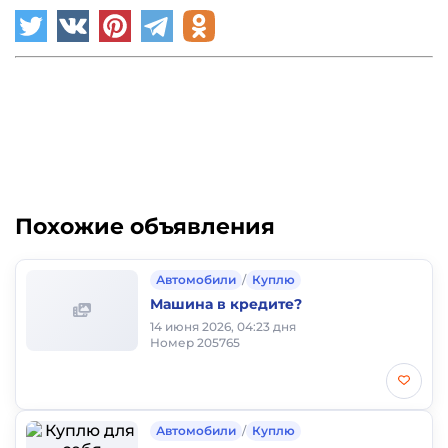
Похожие объявления
Автомобили
/
Куплю
Машина в кредите?
14 июня 2026, 04:23 дня
Номер 205765
Автомобили
/
Куплю