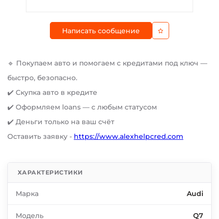
Написать сообщение
🔹 Покупаем авто и помогаем с кредитами под ключ —
быстро, безопасно.
✔️ Скупка авто в кредите
✔️ Оформляем loans — с любым статусом
✔️ Деньги только на ваш счёт
Оставить заявку -
https://www.alexhelpcred.com
ХАРАКТЕРИСТИКИ
Марка
Audi
Модель
Q7