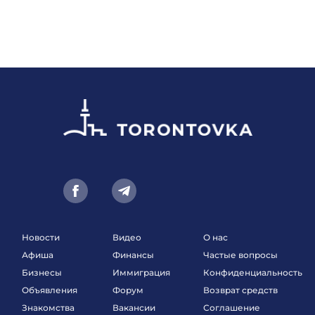
Новости
Видео
О нас
Афиша
Финансы
Частые вопросы
Бизнесы
Иммиграция
Конфиденциальность
Объявления
Форум
Возврат средств
Знакомства
Вакансии
Соглашение