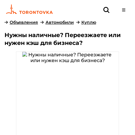
Объявления
Автомобили
Куплю
Нужны наличные? Переезжаете или
нужен кэш для бизнеса?