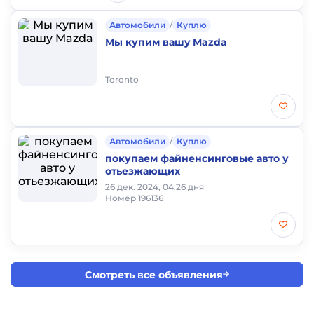
Автомобили
/
Куплю
Мы купим вашy Mazda
Toronto
Автомобили
/
Куплю
покупаем файненсинговые авто у
отьезжающих
26 дек. 2024, 04:26 дня
Номер 196136
Смотреть все объявления