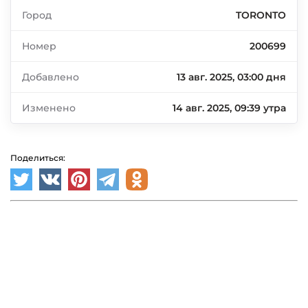
Город
TORONTO
Номер
200699
Добавлено
13 авг. 2025, 03:00 дня
Изменено
14 авг. 2025, 09:39 утра
Поделиться: