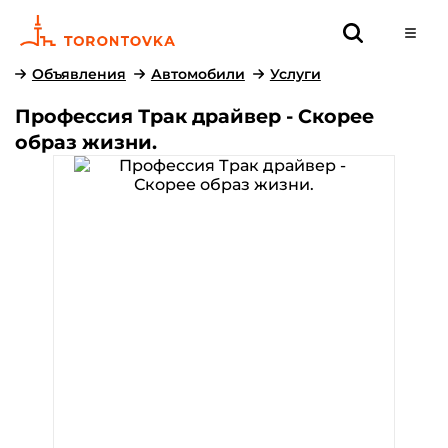
Объявления
Автомобили
Услуги
Профессия Трак драйвер - Скорее
образ жизни.