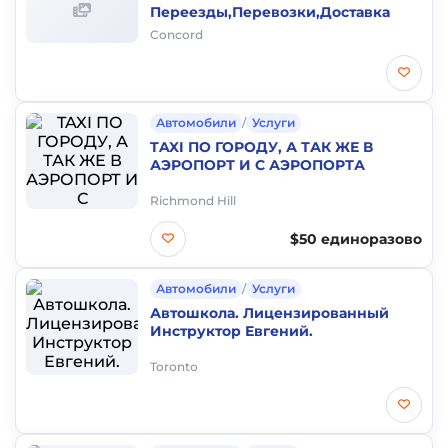
Переезды,Перевозки,Доставка
Concord
Автомобили
/
Услуги
TAXI ПО ГОРОДУ, А ТАК ЖЕ В
АЭРОПОРТ И С АЭРОПОРТА
Richmond Hill
$50 единоразово
Автомобили
/
Услуги
Автошкола. Лицензированный
Инструктор Евгений.
Toronto