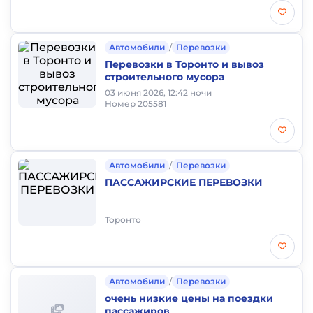
Автомобили
/
Перевозки
Перевозки в Торонто и вывоз
строительного мусора
03 июня 2026, 12:42 ночи
Номер 205581
Автомобили
/
Перевозки
ПАССАЖИРСКИЕ ПЕРЕВОЗКИ
Торонто
Автомобили
/
Перевозки
oчень низкие цены на поездки
пассажиров