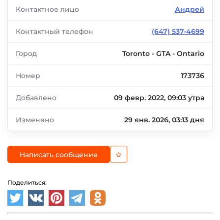
Контактное лицо
Андрей
Контактный телефон
(647) 537-4699
Город
Toronto - GTA - Ontario
Номер
173736
Добавлено
09 февр. 2022, 09:03 утра
Изменено
29 янв. 2026, 03:13 дня
Написать сообщение
Поделиться: