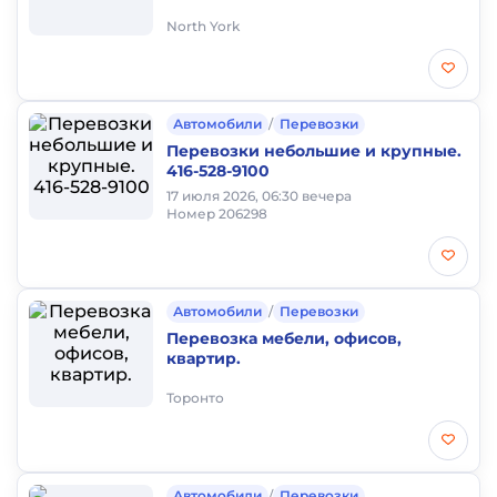
North York
Автомобили
/
Перевозки
Перевозки небольшие и крупные.
416-528-9100
17 июля 2026, 06:30 вечера
Номер 206298
Автомобили
/
Перевозки
Перевозка мебели, офисов,
квартир.
Торонто
Автомобили
/
Перевозки