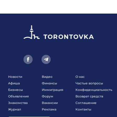
Новости
Видео
О нас
Афиша
Финансы
Частые вопросы
Бизнесы
Иммиграция
Конфиденциальность
Объявления
Форум
Возврат средств
Знакомства
Вакансии
Соглашение
Журнал
Реклама
Контакты