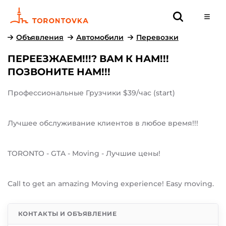
Объявления
Автомобили
Перевозки
ПЕРЕЕЗЖАЕМ!!!? ВАМ К НАМ!!!
ПОЗВОНИТЕ НАМ!!!
Профессиональные Грузчики $39/час (start)
Лучшее обслуживание клиентов в любое время!!!
TORONTO - GTA - Moving - Лучшие цены!
Call to get an amazing Moving experience! Easy moving.
КОНТАКТЫ И ОБЪЯВЛЕНИЕ