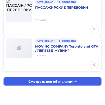
Автомобили
/
Перевозки
ПАССАЖИРСКИЕ ПЕРЕВОЗКИ
Торонто
Автомобили
/
Перевозки
MOVING COMPANY Toronto and GTA
/ ПЕРЕЕЗД МУВИНГ
Toronto
Смотреть все объявления