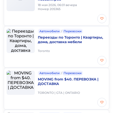
18 мая 2026, 06:01 вечера
Номер 205365
Автомобили
/
Перевозки
Переезды по Торонто | Квартиры,
дома, доставка мебели
Toronto
Автомобили
/
Перевозки
MOVING from $40. ПЕРЕВОЗКА |
ДОСТАВКА
TORONTO | GTA | ONTARIO