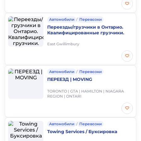
Автомобили
/
Перевозки
Переезды/грузчики в Онтарио.
Квалифицированные грузчики.
East Gwillimbury
Автомобили
/
Перевозки
ПЕРЕЕЗД | MOVING
TORONTO | GTA | HAMILTON | NIAGARA
REGION | ONTARI
Автомобили
/
Перевозки
Towing Services / Буксировка