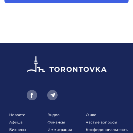
Новости
Видео
О нас
Афиша
Финансы
Частые вопросы
Бизнесы
Иммиграция
Конфиденциальность