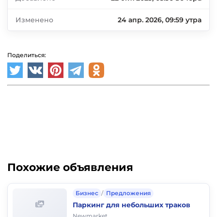
Изменено
24 апр. 2026, 09:59 утра
Поделиться:
Похожие объявления
Бизнес
/
Предложения
Паркинг для небольших траков
Newmarket