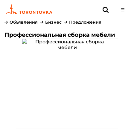
Объявления
Бизнес
Предложения
Профессиональная сборка мебели