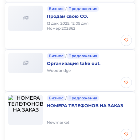
Бизнес
/
Предложения
Продам свою СО.
13 дек. 2025, 12:09 дня
Номер 202862
Бизнес
/
Предложения
Организация take out.
Woodbridge
Бизнес
/
Предложения
НОМЕРА ТЕЛЕФОНОВ НА ЗАКАЗ
Newmarket