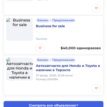
Бизнес
/
Предложения
Business for sale
Toronto
$40,000 единоразово
Бизнес
/
Предложения
Автозапчасти для Honda и Toyota в
наличии в Торонто
27 февр. 2026, 12:06 ночи
Номер 204064
Смотреть все объявления