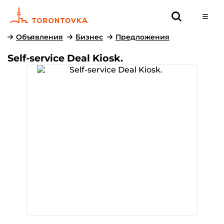
Объявления
Бизнес
Предложения
Self-service Deal Kiosk.