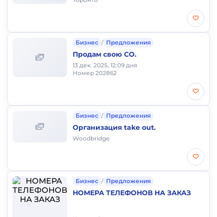
Бизнес
/
Предложения
Продам свою СО.
13 дек. 2025, 12:09 дня
Номер 202862
Бизнес
/
Предложения
Организация take out.
Woodbridge
Бизнес
/
Предложения
НОМЕРА ТЕЛЕФОНОВ НА ЗАКАЗ