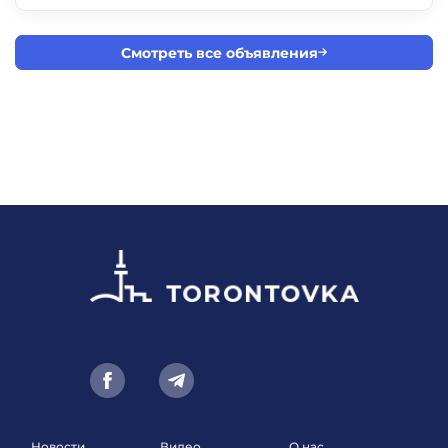
Смотреть все объявления
Новости
Видео
О нас