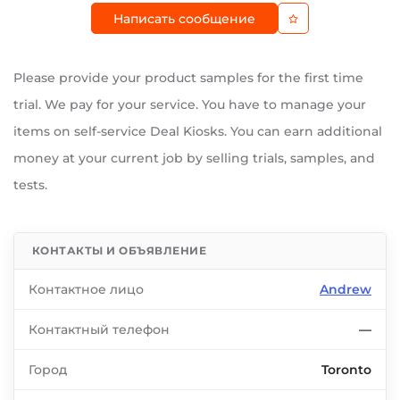
Написать сообщение
Please provide your product samples for the first time
trial. We pay for your service. You have to manage your
items on self-service Deal Kiosks. You can earn additional
money at your current job by selling trials, samples, and
tests.
КОНТАКТЫ И ОБЪЯВЛЕНИЕ
Контактное лицо
Andrew
Контактный телефон
—
Город
Toronto