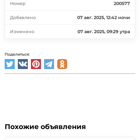
Номер
200577
Добавлено
07 авг. 2025, 12:42 ночи
Изменено
07 авг. 2025, 09:29 утра
Поделиться:
Похожие объявления