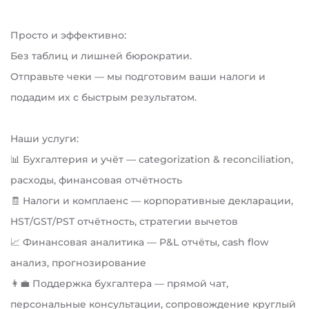
Просто и эффективно:
Без таблиц и лишней бюрократии.
Отправьте чеки — мы подготовим ваши налоги и
подадим их с быстрым результатом.
Наши услуги:
📊 Бухгалтерия и учёт — categorization & reconciliation,
расходы, финансовая отчётность
🧾 Налоги и комплаенс — корпоративные декларации,
HST/GST/PST отчётность, стратегии вычетов
📈 Финансовая аналитика — P&L отчёты, cash flow
анализ, прогнозирование
👩‍💼 Поддержка бухгалтера — прямой чат,
персональные консультации, сопровождение круглый