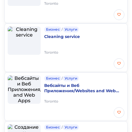
Toronto
Бизнес
/
Услуги
Cleaning service
Toronto
Бизнес
/
Услуги
Вебсайты и Веб
Приложения/Websites and Web
Apps
Toronto
Бизнес
/
Услуги