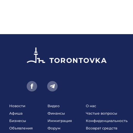
Новости
Видео
О нас
Афиша
Финансы
Частые вопросы
Бизнесы
Иммиграция
Конфиденциальность
Объявления
Форум
Возврат средств