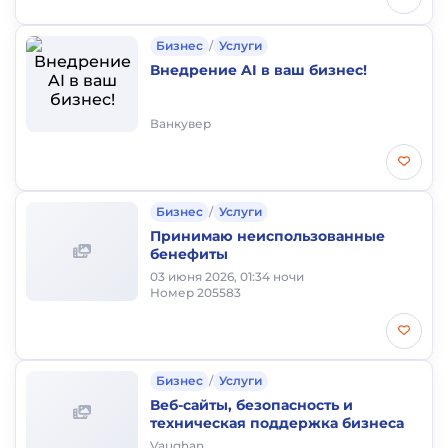
Бизнес
/
Услуги
Внедрение AI в ваш бизнес!
Ванкувер
Бизнес
/
Услуги
Принимаю неиспользованные
бенефиты
03 июня 2026, 01:34 ночи
Номер 205583
Бизнес
/
Услуги
Веб-сайты, безопасность и
техническая поддержка бизнеса
Vaughan