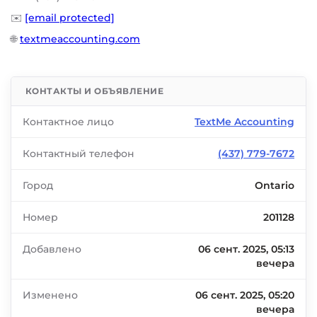
✉️
[email protected]
🌐
textmeaccounting.com
КОНТАКТЫ И ОБЪЯВЛЕНИЕ
Контактное лицо
TextMe Accounting
Контактный телефон
(437) 779-7672
Город
Ontario
Номер
201128
Добавлено
06 сент. 2025, 05:13
вечера
Изменено
06 сент. 2025, 05:20
вечера