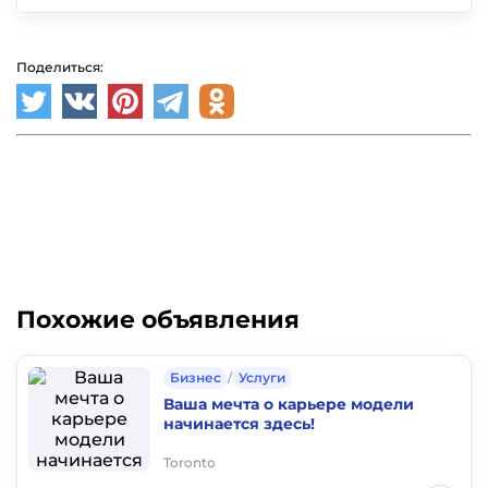
Поделиться:
Похожие объявления
Бизнес
/
Услуги
Ваша мечта о карьере модели
начинается здесь!
Toronto