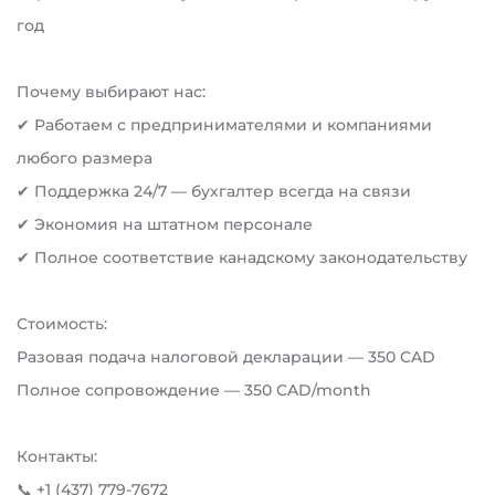
год
Почему выбирают нас:
✔ Работаем с предпринимателями и компаниями
любого размера
✔ Поддержка 24/7 — бухгалтер всегда на связи
✔ Экономия на штатном персонале
✔ Полное соответствие канадскому законодательству
Стоимость:
Разовая подача налоговой декларации — 350 CAD
Полное сопровождение — 350 CAD/month
Контакты:
📞 +1 (437) 779-7672