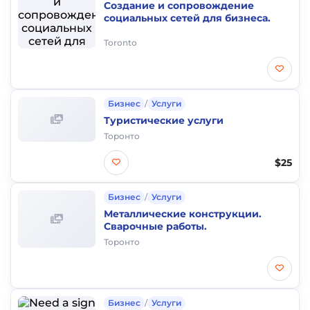
Создание и сопровождение
социальных сетей для бизнеса.
Toronto
Бизнес
/
Услуги
Туристические услуги
Торонто
$25
Бизнес
/
Услуги
Металлические конструкции.
Сварочные работы.
Торонто
Бизнес
/
Услуги