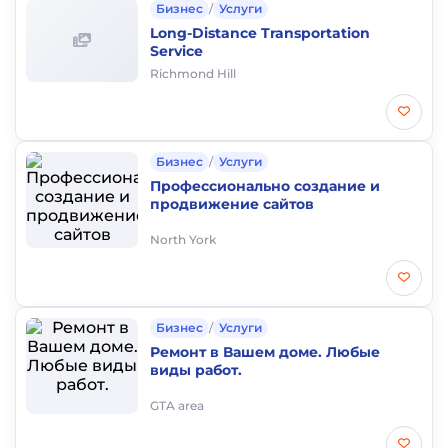
Бизнес
/
Услуги
Long-Distance Transportation
Service
Richmond Hill
Бизнес
/
Услуги
Профессионально создание и
продвижение сайтов
North York
Бизнес
/
Услуги
Ремонт в Вашем доме. Любые
виды работ.
GTA area