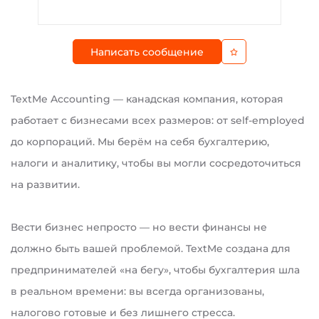
Написать сообщение
TextMe Accounting — канадская компания, которая
работает с бизнесами всех размеров: от self-employed
до корпораций. Мы берём на себя бухгалтерию,
налоги и аналитику, чтобы вы могли сосредоточиться
на развитии.
Вести бизнес непросто — но вести финансы не
должно быть вашей проблемой. TextMe создана для
предпринимателей «на бегу», чтобы бухгалтерия шла
в реальном времени: вы всегда организованы,
налогово готовые и без лишнего стресса.