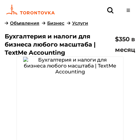
Объявления
Бизнес
Услуги
Бухгалтерия и налоги для
$350 в
бизнеса любого масштаба |
месяц
TextMe Accounting