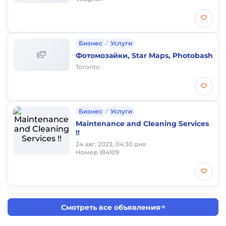
Бизнес
/
Услуги
Фотомозайки, Star Maps, Photobash
Toronto
Бизнес
/
Услуги
Maintenance and Cleaning Services
!!
24 авг. 2023, 04:30 дня
Номер 184109
Смотреть все объявления