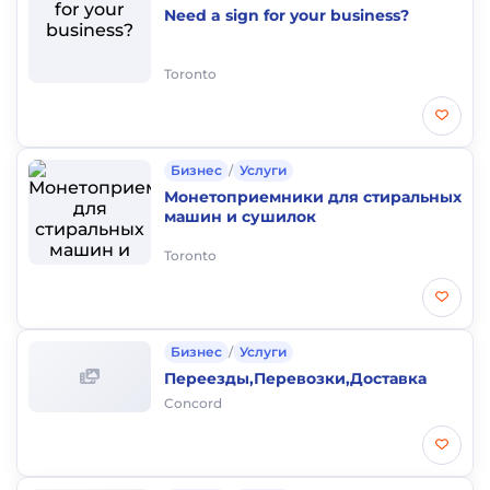
Need a sign for your business?
Toronto
Бизнес
/
Услуги
Монетоприемники для стиральных
машин и сушилок
Toronto
Бизнес
/
Услуги
Переезды,Перевозки,Доставка
Concord