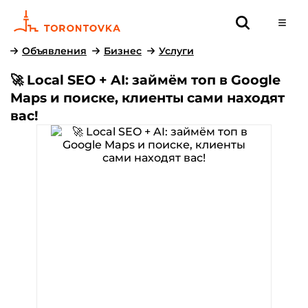
Объявления
Бизнес
Услуги
🚀 Local SEO + AI: займём топ в Google
Maps и поиске, клиенты сами находят
вас!