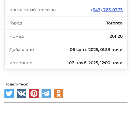
Контактный телефон
(647) 763-0773
Город
Toronto
Номер
201120
Добавлено
06 сент. 2025, 01:39 ночи
Изменено
07 нояб. 2025, 12:00 ночи
Поделиться: