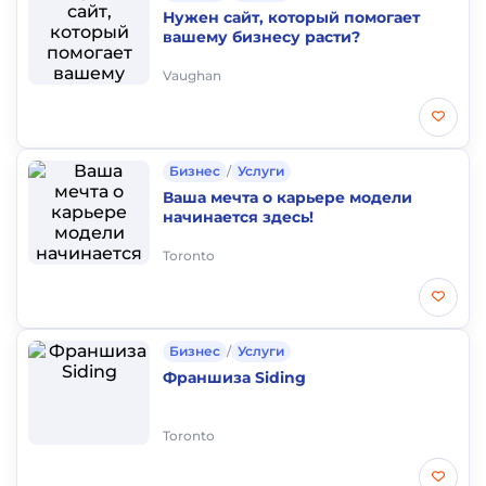
Нужен сайт, который помогает
вашему бизнесу расти?
Vaughan
Бизнес
/
Услуги
Ваша мечта о карьере модели
начинается здесь!
Toronto
Бизнес
/
Услуги
Франшиза Siding
Toronto