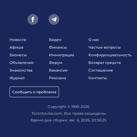
Новости
Видео
О нас
Афиша
Финансы
Частые вопросы
Бизнесы
Иммиграция
Конфиденциальность
Объявления
Форум
Возврат средств
Знакомства
Вакансии
Соглашение
Журнал
Реклама
Контакты
Сообщить о проблеме
Copyright © 1999-2026
Torontovka.com, Все права защищены
Время дев-сборки: авг. 6, 2026, 20:56:25