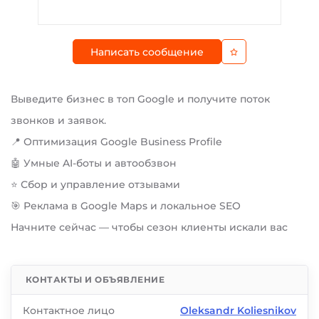
Написать сообщение
Выведите бизнес в топ Google и получите поток
звонков и заявок.
📍 Оптимизация Google Business Profile
🤖 Умные AI-боты и автообзвон
⭐ Сбор и управление отзывами
🎯 Реклама в Google Maps и локальное SEO
Начните сейчас — чтобы сезон клиенты искали вас
КОНТАКТЫ И ОБЪЯВЛЕНИЕ
Контактное лицо
Oleksandr Koliesnikov