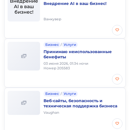
Внедрение AI в ваш бизнес!
Ванкувер
Бизнес
/
Услуги
Принимаю неиспользованные
бенефиты
03 июня 2026, 01:34 ночи
Номер 205583
Бизнес
/
Услуги
Веб-сайты, безопасность и
техническая поддержка бизнеса
Vaughan