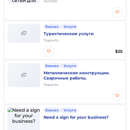
Toronto
Бизнес
/
Услуги
Туристические услуги
Торонто
$25
Бизнес
/
Услуги
Металлические конструкции.
Сварочные работы.
Торонто
Бизнес
/
Услуги
Need a sign for your business?