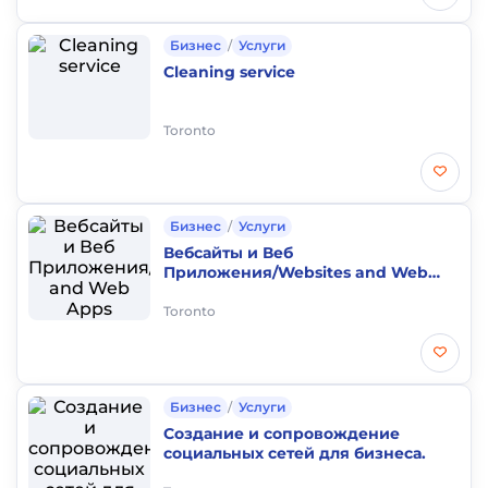
Бизнес
/
Услуги
Cleaning service
Toronto
Бизнес
/
Услуги
Вебсайты и Веб
Приложения/Websites and Web
Apps
Toronto
Бизнес
/
Услуги
Создание и сопровождение
социальных сетей для бизнеса.