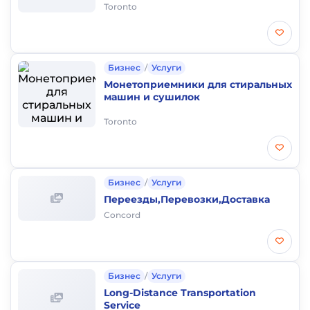
Toronto
Бизнес
/
Услуги
Монетоприемники для стиральных
машин и сушилок
Toronto
Бизнес
/
Услуги
Переезды,Перевозки,Доставка
Concord
Бизнес
/
Услуги
Long-Distance Transportation
Service