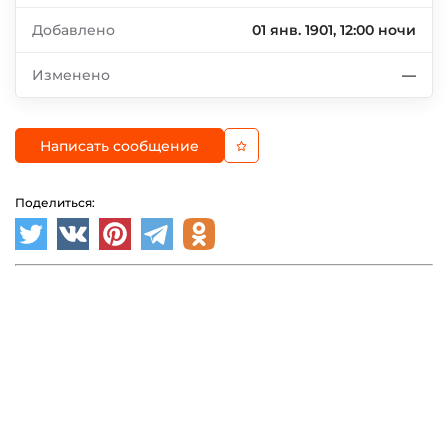
Добавлено
01 янв. 1901, 12:00 ночи
Изменено
—
Написать сообщение
Поделиться: