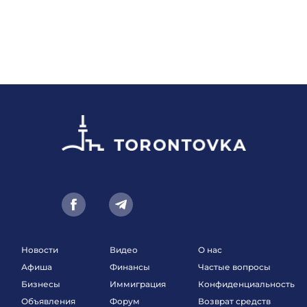
Новости
Видео
О нас
Афиша
Финансы
Частые вопросы
Бизнесы
Иммиграция
Конфиденциальность
Объявления
Форум
Возврат средств