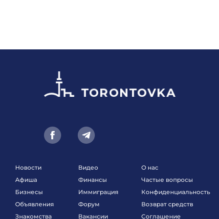
Новости
Видео
О нас
Афиша
Финансы
Частые вопросы
Бизнесы
Иммиграция
Конфиденциальность
Объявления
Форум
Возврат средств
Знакомства
Вакансии
Соглашение