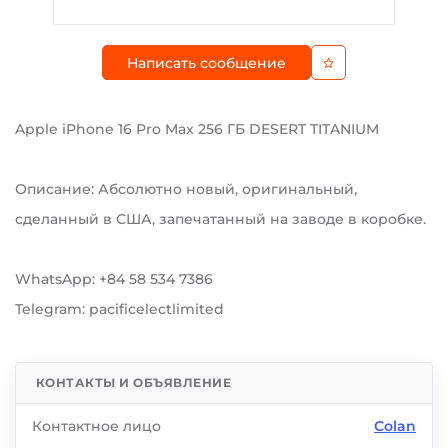
Написать сообщение
Apple iPhone 16 Pro Max 256 ГБ DESERT TITANIUM
Описание: Абсолютно новый, оригинальный,
сделанный в США, запечатанный на заводе в коробке.
WhatsApp: +84 58 534 7386
Telegram: pacificelectlimited
КОНТАКТЫ И ОБЪЯВЛЕНИЕ
Контактное лицо
Colan