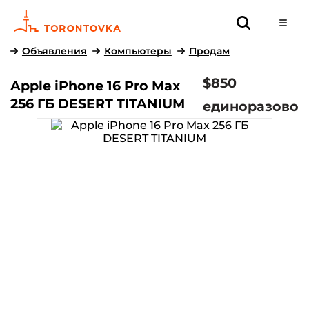
Объявления
Компьютеры
Продам
$850
Apple iPhone 16 Pro Max
256 ГБ DESERT TITANIUM
единоразово