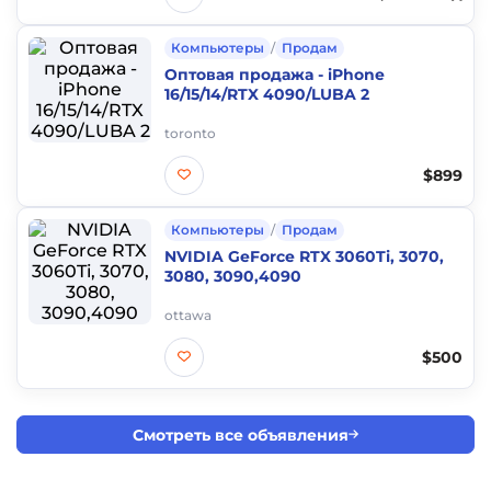
Компьютеры
/
Продам
Оптовая продажа - iPhone
16/15/14/RTX 4090/LUBA 2
toronto
$899
Компьютеры
/
Продам
NVIDIA GeForce RTX 3060Ti, 3070,
3080, 3090,4090
ottawa
$500
Смотреть все объявления