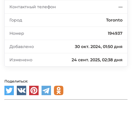
Контактный телефон
—
Город
Toronto
Номер
194937
Добавлено
30 окт. 2024, 01:50 дня
Изменено
24 сент. 2025, 02:38 дня
Поделиться: