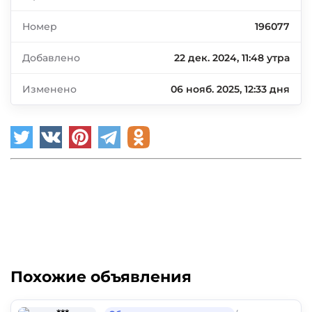
Номер
196077
Добавлено
22 дек. 2024, 11:48 утра
Изменено
06 нояб. 2025, 12:33 дня
Похожие объявления