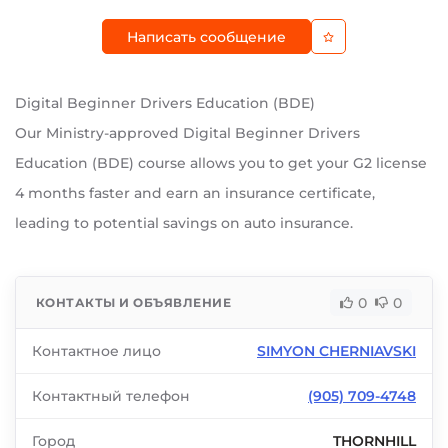
Написать сообщение
Digital Beginner Drivers Education (BDE)
Our Ministry-approved Digital Beginner Drivers
Education (BDE) course allows you to get your G2 license
4 months faster and earn an insurance certificate,
leading to potential savings on auto insurance.
0
0
КОНТАКТЫ И ОБЪЯВЛЕНИЕ
Контактное лицо
SIMYON CHERNIAVSKI
Контактный телефон
(905) 709-4748
Город
THORNHILL