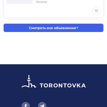
Toronto
Смотреть все объявления