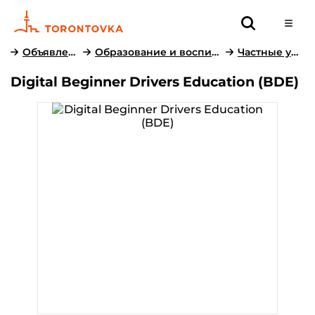
Объявления
Образование и воспитание
Частные уроки
Digital Beginner Drivers Education (BDE)