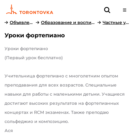
Объявления
Образование и воспитание
Частные уроки
Уроки фортепиано
Уроки фортепиано
(Первый урок бесплатно)
Учительница фортепиано с многолетним опытом
преподавания для всех возрастов. Специальные
навыки для работы с маленькими детьми. Учащиеся
достигают высоких результатов на фортепианных
концертах и ​​RCM экзаменах. Также преподаю
сольфеджио и композицию.
Ася