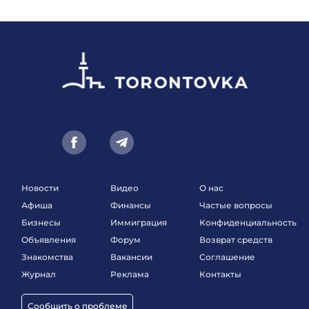
Новости
Видео
О нас
Афиша
Финансы
Частые вопросы
Бизнесы
Иммиграция
Конфиденциальность
Объявления
Форум
Возврат средств
Знакомства
Вакансии
Соглашение
Журнал
Реклама
Контакты
Сообщить о проблеме