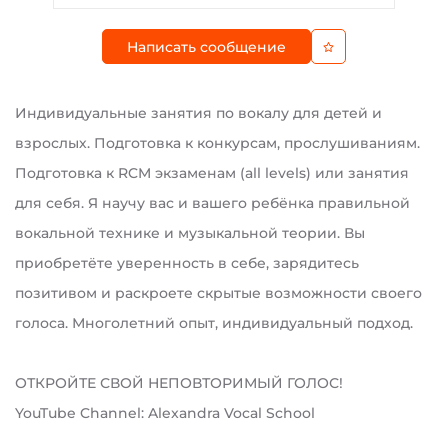
Написать сообщение
Индивидуальные занятия по вокалу для детей и
взрослых. Подготовка к конкурсам, прослушиваниям.
Подготовка к RCM экзаменам (all levels) или занятия
для себя. Я научу вас и вашего ребёнка правильной
вокальной технике и музыкальной теории. Вы
приобретёте уверенность в себе, зарядитесь
позитивом и раскроете скрытые возможности своего
голоса. Многолетний опыт, индивидуальный подход.
ОТКРОЙТЕ СВОЙ НЕПОВТОРИМЫЙ ГОЛОС!
YouTube Channel: Alexandra Vocal School