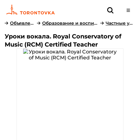
Объявления
Образование и воспитание
Частные уроки
Уроки вокала. Royal Conservatory of
Music (RCM) Certified Teacher