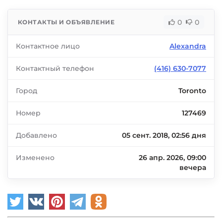
0
0
КОНТАКТЫ И ОБЪЯВЛЕНИЕ
Контактное лицо
Alexandra
Контактный телефон
(416) 630-7077
Город
Toronto
Номер
127469
Добавлено
05 сент. 2018, 02:56 дня
Изменено
26 апр. 2026, 09:00
вечера