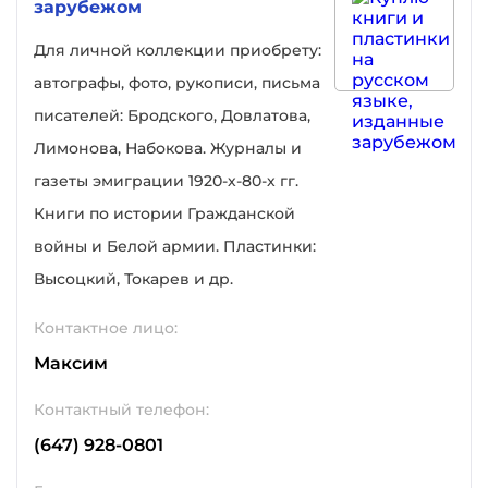
зарубежом
Для личной коллекции приобрету:
автографы, фото, рукописи, письма
писателей: Бродского, Довлатова,
Лимонова, Набокова. Журналы и
газеты эмиграции 1920-х-80-х гг.
Книги по истории Гражданской
войны и Белой армии. Пластинки:
Высоцкий, Токарев и др.
Контактное лицо:
Максим
Контактный телефон:
(647) 928-0801