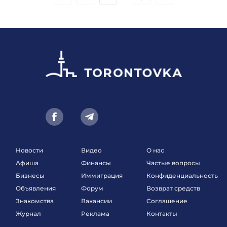
Новости
Видео
О нас
Афиша
Финансы
Частые вопросы
Бизнесы
Иммиграция
Конфиденциальность
Объявления
Форум
Возврат средств
Знакомства
Вакансии
Соглашение
Журнал
Реклама
Контакты