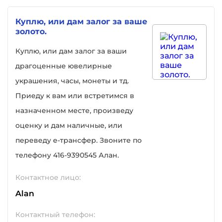
Куплю, или дам залог за ваше
золото.
Куплю, или дам залог за ваши
драгоценные ювелирные
украшения, часы, монеты и тд.
Приеду к вам или встретимся в
назначенном месте, произведу
оценку и дам наличные, или
переведу е-трансфер. Звоните по
телефону 416-9390545 Алан.
Контактное лицо:
Alan
Контактный телефон: