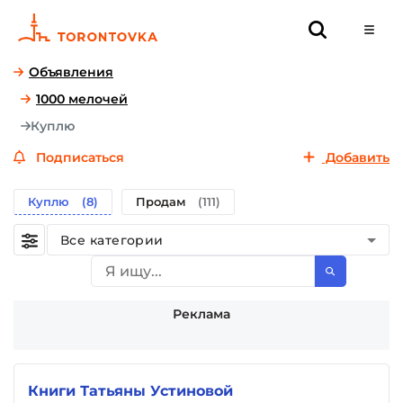
Объявления
1000 мелочей
Куплю
Подписаться
Добавить
Куплю
(8)
Продам
(111)
Все категории
Реклама
Книги Татьяны Устиновой