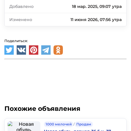
Добавлено
18 мар. 2025, 09:07 утра
Изменено
11 июня 2026, 07:56 утра
Поделиться:
Похожие объявления
1000 мелочей
/
Продам