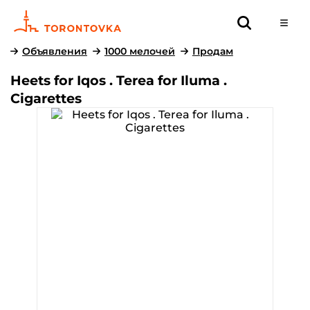
Объявления
1000 мелочей
Продам
Heets for Iqos . Terea for Iluma .
Cigarettes