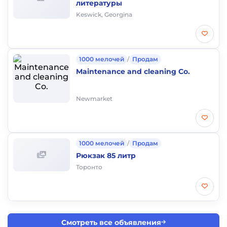
литературы
Keswick, Georgina
1000 мелочей
/
Продам
Maintenance and cleaning Co.
Newmarket
1000 мелочей
/
Продам
Рюкзак 85 литр
Торонто
Смотреть все объявления