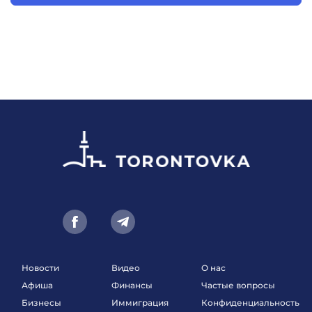
Новости
Видео
О нас
Афиша
Финансы
Частые вопросы
Бизнесы
Иммиграция
Конфиденциальность