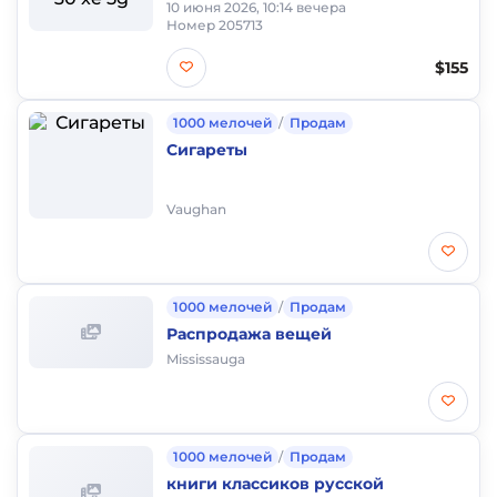
10 июня 2026, 10:14 вечера
Номер 205713
$155
1000 мелочей
/
Продам
Сигареты
Vaughan
1000 мелочей
/
Продам
Распродажа вещей
Mississauga
1000 мелочей
/
Продам
книги классиков русской