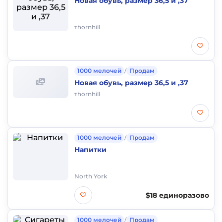
Новая обувь, размер 36,5 и ,37
тhornhill
1000 мелочей
/
Продам
Новая обувь, размер 36,5 и ,37
тhornhill
1000 мелочей
/
Продам
Напитки
North York
$18 единоразово
1000 мелочей
/
Продам