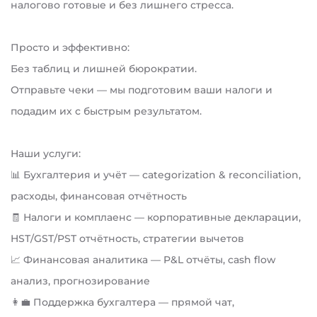
налогово готовые и без лишнего стресса.
Просто и эффективно:
Без таблиц и лишней бюрократии.
Отправьте чеки — мы подготовим ваши налоги и
подадим их с быстрым результатом.
Наши услуги:
📊 Бухгалтерия и учёт — categorization & reconciliation,
расходы, финансовая отчётность
🧾 Налоги и комплаенс — корпоративные декларации,
HST/GST/PST отчётность, стратегии вычетов
📈 Финансовая аналитика — P&L отчёты, cash flow
анализ, прогнозирование
👩‍💼 Поддержка бухгалтера — прямой чат,