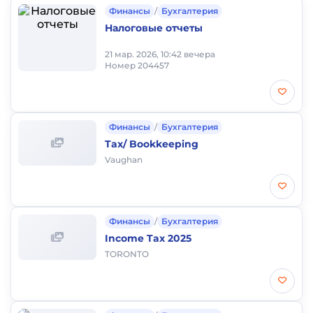
Финансы
/
Бухгалтерия
Налоговые отчеты
21 мар. 2026, 10:42 вечера
Номер 204457
Финансы
/
Бухгалтерия
Tax/ Bookkeeping
Vaughan
Финансы
/
Бухгалтерия
Income Tax 2025
TORONTO