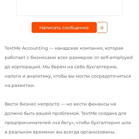
Написать сообщение
TextMe Accounting — канадская компания, которая
работает с бизнесами всех размеров: от self-employed
до корпораций. Мы берём на себя бухгалтерию,
налоги и аналитику, чтобы вы могли сосредоточиться
на развитии.
Вести бизнес непросто — но вести финансы не
должно быть вашей проблемой. TextMe создана для
предпринимателей «на бегу», чтобы бухгалтерия шла
в реальном времени: вы всегда организованы,