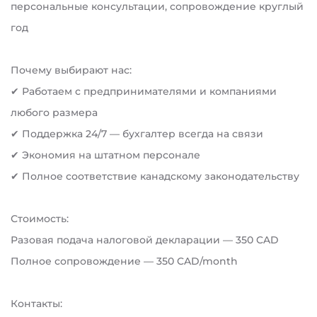
персональные консультации, сопровождение круглый
год
Почему выбирают нас:
✔ Работаем с предпринимателями и компаниями
любого размера
✔ Поддержка 24/7 — бухгалтер всегда на связи
✔ Экономия на штатном персонале
✔ Полное соответствие канадскому законодательству
Стоимость:
Разовая подача налоговой декларации — 350 CAD
Полное сопровождение — 350 CAD/month
Контакты: