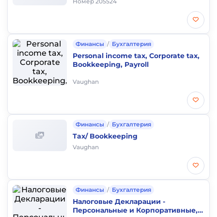
Номер 205524
Финансы
/
Бухгалтерия
Personal income tax, Corporate tax,
Bookkeeping, Payroll
Vaughan
Финансы
/
Бухгалтерия
Tax/ Bookkeeping
Vaughan
Финансы
/
Бухгалтерия
Налоговые Декларации -
Персональные и Корпоративные,