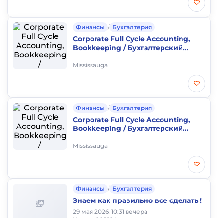
Финансы
/
Бухгалтерия
Corporate Full Cycle Accounting,
Bookkeeping / Бухгалтерский
сервис, Налоговые отчеты
Mississauga
Финансы
/
Бухгалтерия
Corporate Full Cycle Accounting,
Bookkeeping / Бухгалтерский
сервис, Налоговые отчеты
Mississauga
Финансы
/
Бухгалтерия
Знаем как правильно все сделать !
29 мая 2026, 10:31 вечера