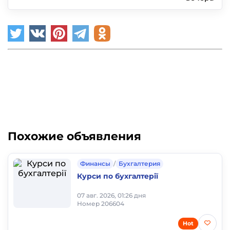
Похожие объявления
Финансы
/
Бухгалтерия
Курси по бухгалтерії
07 авг. 2026, 01:26 дня
Номер 206604
Hot