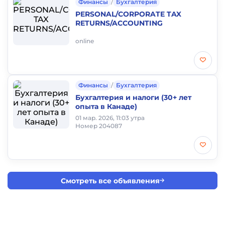
Финансы
/
Бухгалтерия
PERSONAL/CORPORATE TAX
RETURNS/ACCOUNTING
online
Финансы
/
Бухгалтерия
Бухгалтерия и налоги (30+ лет
опыта в Канаде)
01 мар. 2026, 11:03 утра
Номер 204087
Смотреть все объявления