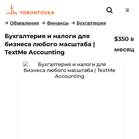
Объявления
Финансы
Бухгалтерия
Бухгалтерия и налоги для
$350 в
бизнеса любого масштаба |
месяц
TextMe Accounting