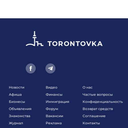
Новости
Видео
О нас
Афиша
Финансы
Частые вопросы
Бизнесы
Иммиграция
Конфиденциальность
Объявления
Форум
Возврат средств
Знакомства
Вакансии
Соглашение
Журнал
Реклама
Контакты