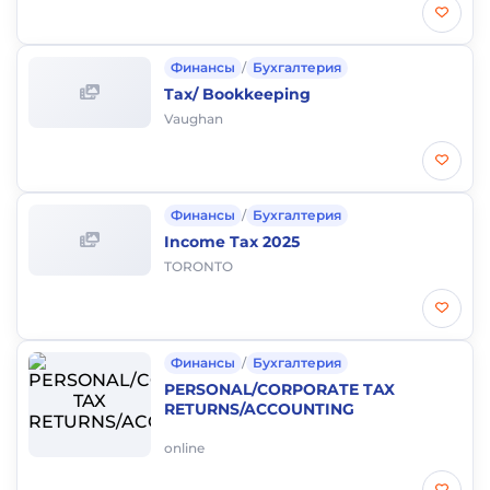
Финансы
/
Бухгалтерия
Tax/ Bookkeeping
Vaughan
Финансы
/
Бухгалтерия
Income Tax 2025
TORONTO
Финансы
/
Бухгалтерия
PERSONAL/CORPORATE TAX
RETURNS/ACCOUNTING
online