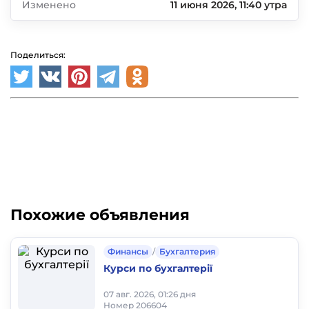
Изменено
11 июня 2026, 11:40 утра
Поделиться:
Похожие объявления
Финансы
/
Бухгалтерия
Курси по бухгалтерії
07 авг. 2026, 01:26 дня
Номер 206604