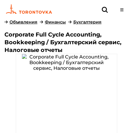
Объявления
Финансы
Бухгалтерия
Corporate Full Cycle Accounting,
Bookkeeping / Бухгалтерский сервис,
Налоговые отчеты