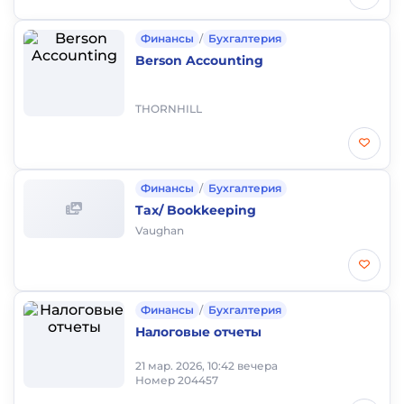
Финансы
/
Бухгалтерия
Berson Accounting
THORNHILL
Финансы
/
Бухгалтерия
Tax/ Bookkeeping
Vaughan
Финансы
/
Бухгалтерия
Налоговые отчеты
21 мар. 2026, 10:42 вечера
Номер 204457