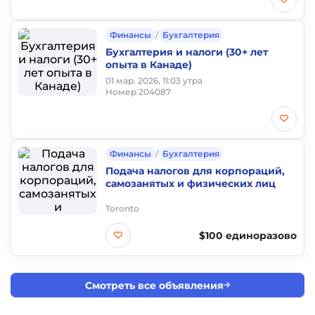
Финансы
/
Бухгалтерия
Бухгалтерия и налоги (30+ лет
опыта в Канаде)
01 мар. 2026, 11:03 утра
Номер 204087
Финансы
/
Бухгалтерия
Подача налогов для корпораций,
самозанятых и физических лиц
Toronto
$100 единоразово
Смотреть все объявления