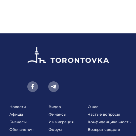
Новости
Видео
О нас
Афиша
Финансы
Частые вопросы
Бизнесы
Иммиграция
Конфиденциальность
Объявления
Форум
Возврат средств