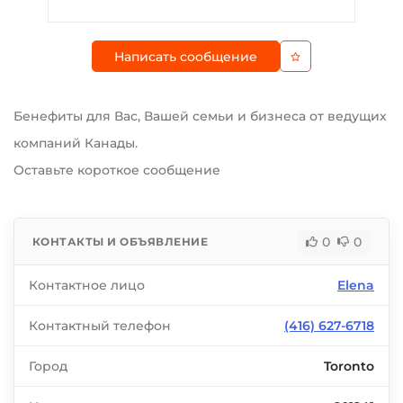
Написать сообщение
Бенефиты для Вас, Вашей семьи и бизнеса от ведущих
компаний Канады.
Оставьте короткое сообщение
0
0
КОНТАКТЫ И ОБЪЯВЛЕНИЕ
Контактное лицо
Elena
Контактный телефон
(416) 627-6718
Город
Toronto