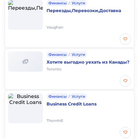
Финансы
/
Услуги
Переезды,Перевозки,Доставка
Vaughan
Финансы
/
Услуги
Хотите выгодно уехать из Канады?
Toronto
Финансы
/
Услуги
Business Credit Loans
Thornhill