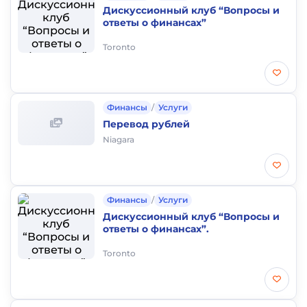
Дискуссионный клуб “Вопросы и
ответы о финансах”
Toronto
Финансы
/
Услуги
Перевод рублей
Niagara
Финансы
/
Услуги
Дискуссионный клуб “Вопросы и
ответы о финансах”.
Toronto