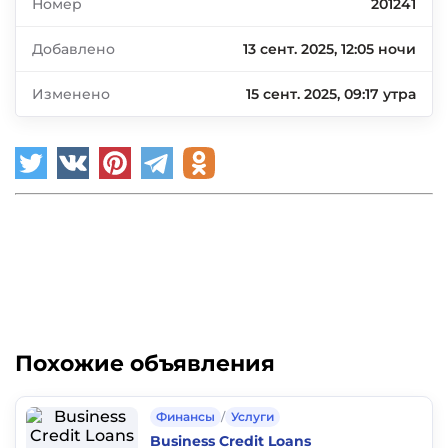
Номер
201241
Добавлено
13 сент. 2025, 12:05 ночи
Изменено
15 сент. 2025, 09:17 утра
Похожие объявления
Финансы
/
Услуги
Business Credit Loans