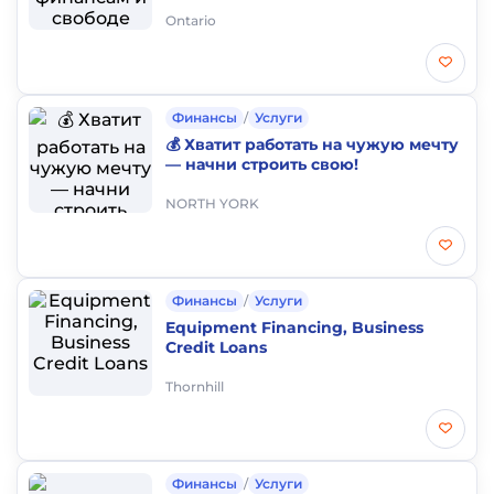
Ontario
Финансы
/
Услуги
💰 Хватит работать на чужую мечту
— начни строить свою!
NORTH YORK
Финансы
/
Услуги
Equipment Financing, Business
Credit Loans
Thornhill
Финансы
/
Услуги