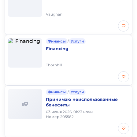
Vaughan
Финансы
/
Услуги
Financing
Thornhill
Финансы
/
Услуги
Принимаю неиспользованные
бенефиты
03 июня 2026, 01:23 ночи
Номер 205582