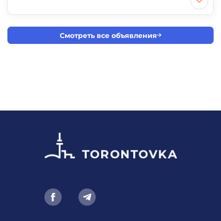
Смотреть все объявления