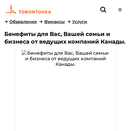
Объявления
Финансы
Услуги
Бенефиты для Вас, Вашей семьи и
бизнеса от ведущих компаний Канады.