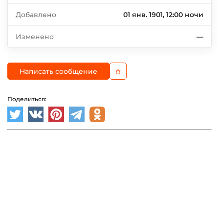
Добавлено
01 янв. 1901, 12:00 ночи
Изменено
—
Написать сообщение
Поделиться: