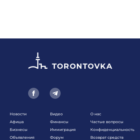
Новости
Видео
О нас
Афиша
Финансы
Частые вопросы
Бизнесы
Иммиграция
Конфиденциальность
Объявления
Форум
Возврат средств