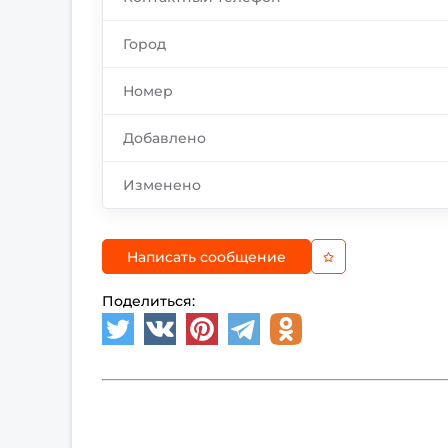
Город
Номер
Добавлено
Изменено
Написать сообщение
Поделиться: