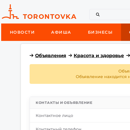
НОВОСТИ
АФИША
БИЗНЕСЫ
Объявления
Красота и здоровье
Объя
Объявление находится на
КОНТАКТЫ И ОБЪЯВЛЕНИЕ
Контактное лицо
Контактный телефон