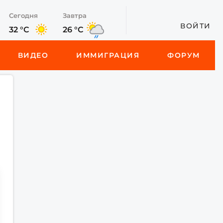
Сегодня
Завтра
ВОЙТИ
32 °C
26 °C
ВИДЕО
ИММИГРАЦИЯ
ФОРУМ