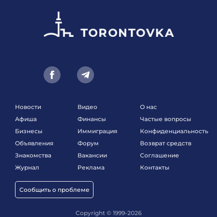
Новости
Видео
О нас
Афиша
Финансы
Частые вопросы
Бизнесы
Иммиграция
Конфиденциальность
Объявления
Форум
Возврат средств
Знакомства
Вакансии
Соглашение
Журнал
Реклама
Контакты
Сообщить о проблеме
Copyright © 1999-2026