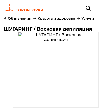
Объявления
Красота и здоровье
Услуги
ШУГАРИНГ / Восковая депиляция