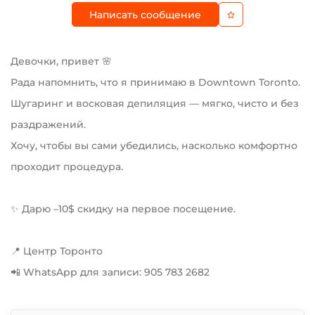
Написать сообщение
Девочки, привет 🌸
Рада напомнить, что я принимаю в Downtown Toronto.
Шугаринг и восковая депиляция — мягко, чисто и без
раздражений.
Хочу, чтобы вы сами убедились, насколько комфортно
проходит процедура.
✨ Дарю –10$ скидку на первое посещение.
📍 Центр Торонто
📲 WhatsApp для записи: 905 783 2682