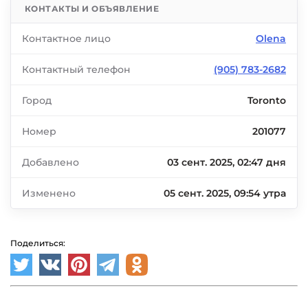
КОНТАКТЫ И ОБЪЯВЛЕНИЕ
Контактное лицо
Olena
Контактный телефон
(905) 783-2682
Город
Toronto
Номер
201077
Добавлено
03 сент. 2025, 02:47 дня
Изменено
05 сент. 2025, 09:54 утра
Поделиться: