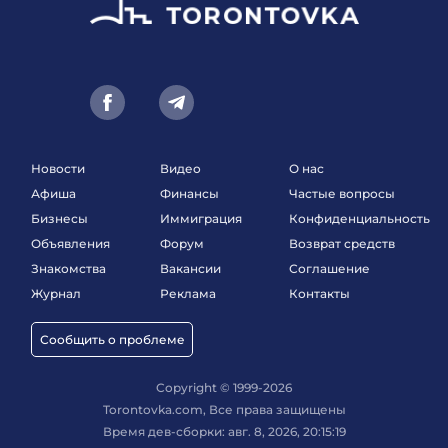
Новости
Видео
О нас
Афиша
Финансы
Частые вопросы
Бизнесы
Иммиграция
Конфиденциальность
Объявления
Форум
Возврат средств
Знакомства
Вакансии
Соглашение
Журнал
Реклама
Контакты
Сообщить о проблеме
Copyright © 1999-2026
Torontovka.com, Все права защищены
Время дев-сборки: авг. 8, 2026, 20:15:19