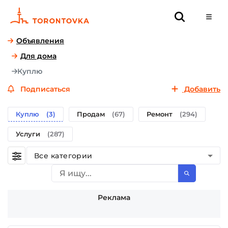
Объявления
Для дома
Куплю
Подписаться
Добавить
Куплю
(3)
Продам
(67)
Ремонт
(294)
Услуги
(287)
Все категории
Реклама