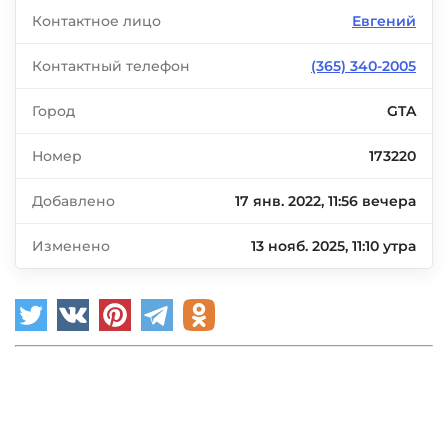
Контактное лицо
Евгений
Контактный телефон
(365) 340-2005
Город
GTA
Номер
173220
Добавлено
17 янв. 2022, 11:56 вечера
Изменено
13 нояб. 2025, 11:10 утра