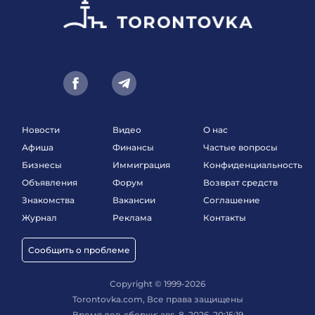
Новости
Видео
О нас
Афиша
Финансы
Частые вопросы
Бизнесы
Иммиграция
Конфиденциальность
Объявления
Форум
Возврат средств
Знакомства
Вакансии
Соглашение
Журнал
Реклама
Контакты
Сообщить о проблеме
Copyright © 1999-2026
Torontovka.com, Все права защищены
Время дев-сборки: авг. 8, 2026, 20:15:19