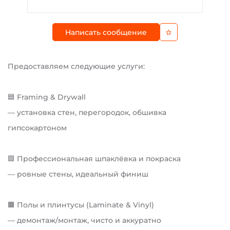
Написать сообщение
Предоставляем следующие услуги:
🟦 Framing & Drywall
— установка стен, перегородок, обшивка
гипсокартоном
🟩 Профессиональная шпаклёвка и покраска
— ровные стены, идеальный финиш
🟫 Полы и плинтусы (Laminate & Vinyl)
— демонтаж/монтаж, чисто и аккуратно