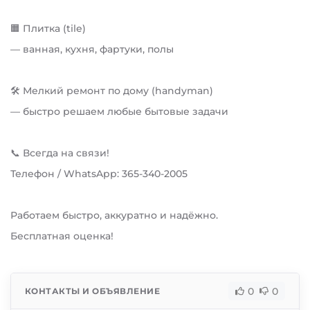
🟧 Плитка (tile)
— ванная, кухня, фартуки, полы
🛠 Мелкий ремонт по дому (handyman)
— быстро решаем любые бытовые задачи
📞 Всегда на связи!
Телефон / WhatsApp: 365-340-2005
Работаем быстро, аккуратно и надёжно.
Бесплатная оценка!
0
0
КОНТАКТЫ И ОБЪЯВЛЕНИЕ