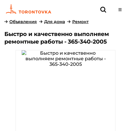
Объявления
Для дома
Ремонт
Быстро и качественно выполняем
ремонтные работы - 365-340-2005