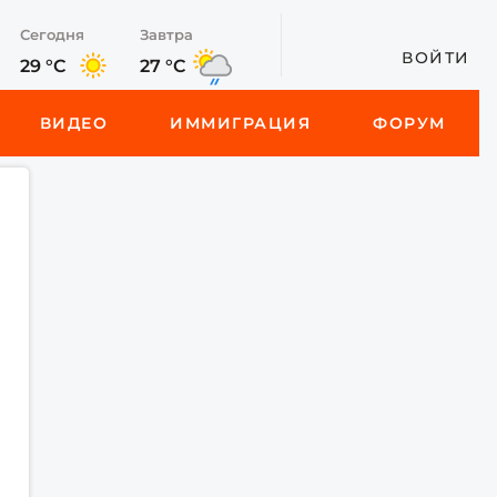
Сегодня
Завтра
ВОЙТИ
29 °C
27 °C
ВИДЕО
ИММИГРАЦИЯ
ФОРУМ