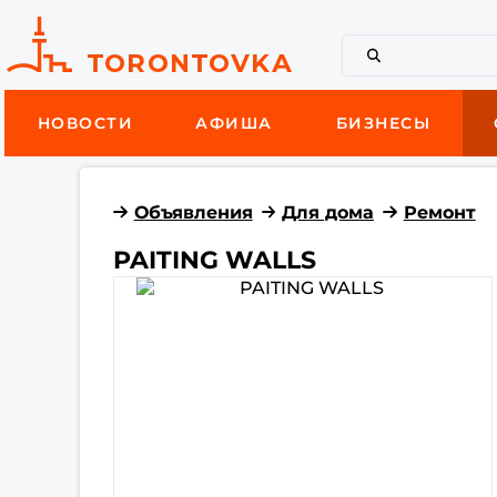
НОВОСТИ
АФИША
БИЗНЕСЫ
Объявления
Для дома
Ремонт
PAITING WALLS