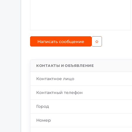
Написать сообщение
КОНТАКТЫ И ОБЪЯВЛЕНИЕ
Контактное лицо
Контактный телефон
Город
Номер