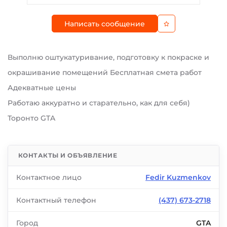
Написать сообщение
Выполню оштукатуривание, подготовку к покраске и
окрашивание помещений Бесплатная смета работ
Адекватные цены
Работаю аккуратно и старательно, как для себя)
Торонто GTA
КОНТАКТЫ И ОБЪЯВЛЕНИЕ
Контактное лицо
Fedir Kuzmenkov
Контактный телефон
(437) 673-2718
Город
GTA