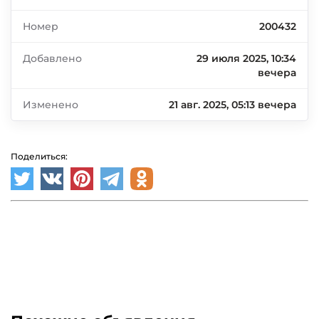
Номер
200432
Добавлено
29 июля 2025, 10:34
вечера
Изменено
21 авг. 2025, 05:13 вечера
Поделиться: