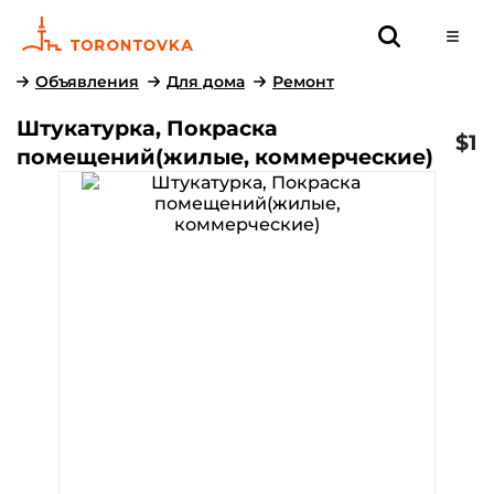
Объявления
Для дома
Ремонт
Штукатурка, Покраска
$1
помещений(жилые, коммерческие)