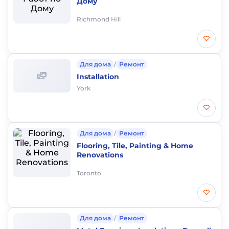
Дому
Richmond Hill
Для дома
/
Ремонт
Installation
York
Для дома
/
Ремонт
Flooring, Tile, Painting & Home
Renovations
Toronto
Для дома
/
Ремонт