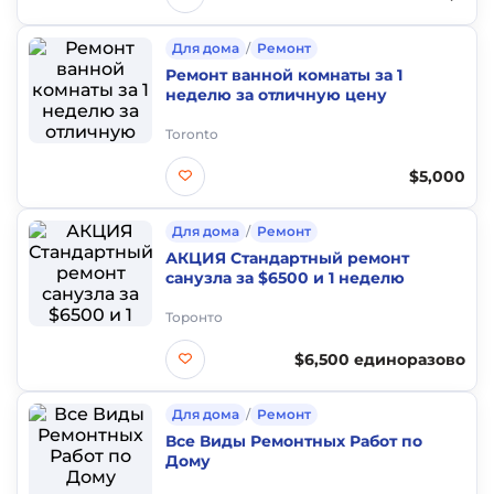
Для дома
/
Ремонт
Ремонт ванной комнаты за 1
неделю за отличную цену
Toronto
$5,000
Для дома
/
Ремонт
АКЦИЯ Стандартный ремонт
санузла за $6500 и 1 неделю
Торонто
$6,500 единоразово
Для дома
/
Ремонт
Все Виды Ремонтных Работ по
Дому