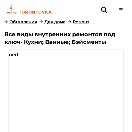
Объявления
Для дома
Ремонт
Все виды внутренних ремонтов под
ключ- Кухни; Ванные; Бэйсменты