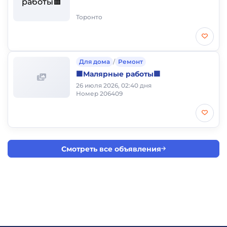
Торонто
Для дома
/
Ремонт
🟧Малярные работы🟩
26 июля 2026, 02:40 дня
Номер 206409
Смотреть все объявления