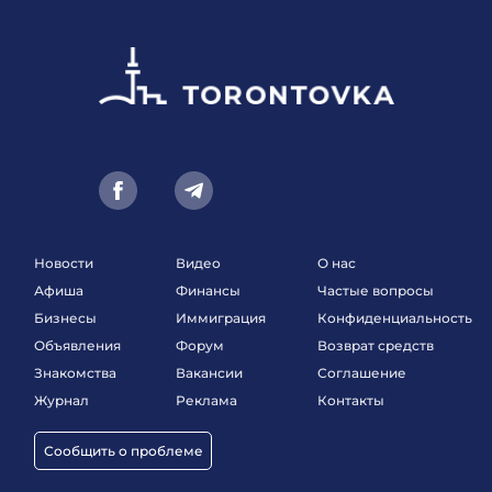
Новости
Видео
О нас
Афиша
Финансы
Частые вопросы
Бизнесы
Иммиграция
Конфиденциальность
Объявления
Форум
Возврат средств
Знакомства
Вакансии
Соглашение
Журнал
Реклама
Контакты
Сообщить о проблеме