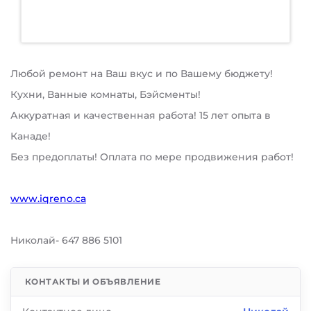
Любой ремонт на Ваш вкус и по Вашему бюджету!
Кухни, Ванные комнаты, Бэйсменты!
Аккуратная и качественная работа! 15 лет опыта в
Канаде!
Без предоплаты! Оплата по мере продвижения работ!
www.iqreno.ca
Николай- 647 886 5101
КОНТАКТЫ И ОБЪЯВЛЕНИЕ