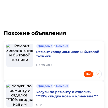
Похожие объявления
Для дома
/
Ремонт
Ремонт холодильников и бытовой
техники
North York
Hot
Для дома
/
Ремонт
Услуги по ремонту и отделке.
***10% скидка новым клиентам.***
GTA