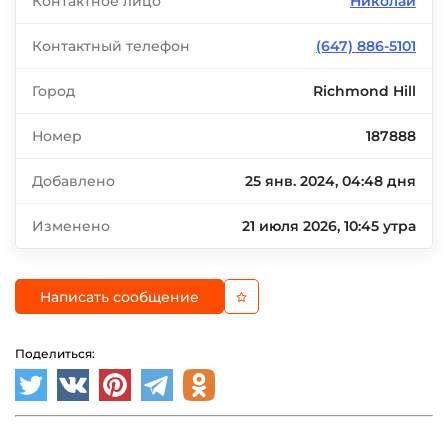
Контактное лицо
Николай
Контактный телефон
(647) 886-5101
Город
Richmond Hill
Номер
187888
Добавлено
25 янв. 2024, 04:48 дня
Изменено
21 июля 2026, 10:45 утра
Написать сообщение
Поделиться: