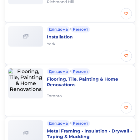
Richmond Hill
Для дома
/
Ремонт
Installation
York
Для дома
/
Ремонт
Flooring, Tile, Painting & Home
Renovations
Toronto
Для дома
/
Ремонт
Metal Framing • Insulation • Drywall •
Taping & Mudding