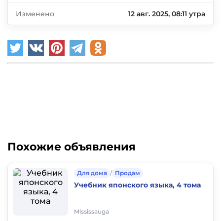
Изменено
12 авг. 2025, 08:11 утра
Похожие объявления
Для дома
/
Продам
Учебник японского языка, 4 тома
Mississauga