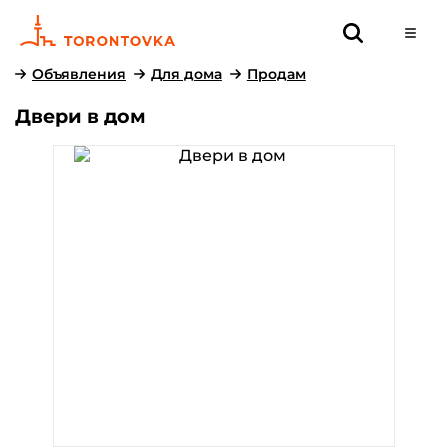
Объявления
Для дома
Продам
Двери в дом