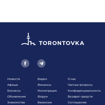
Новости
Видео
О нас
Афиша
Финансы
Частые вопросы
Бизнесы
Иммиграция
Конфиденциальность
Объявления
Форум
Возврат средств
Знакомства
Вакансии
Соглашение