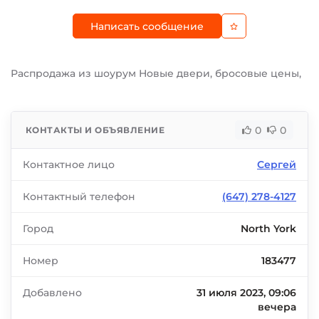
Написать сообщение
Распродажа из шоурум Новые двери, бросовые цены,
0
0
КОНТАКТЫ И ОБЪЯВЛЕНИЕ
Контактное лицо
Сергей
Контактный телефон
(647) 278-4127
Город
North York
Номер
183477
Добавлено
31 июля 2023, 09:06
вечера