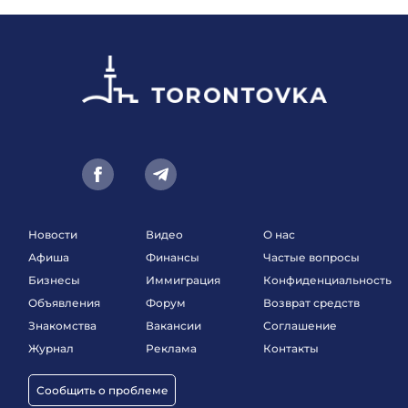
Новости
Видео
О нас
Афиша
Финансы
Частые вопросы
Бизнесы
Иммиграция
Конфиденциальность
Объявления
Форум
Возврат средств
Знакомства
Вакансии
Соглашение
Журнал
Реклама
Контакты
Сообщить о проблеме