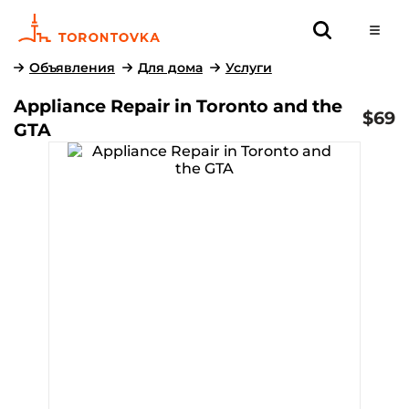
Объявления
Для дома
Услуги
Appliance Repair in Toronto and the
$69
GTA