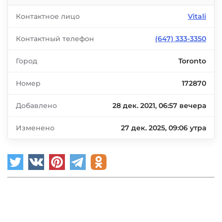
Контактное лицо
Vitali
Контактный телефон
(647) 333-3350
Город
Toronto
Номер
172870
Добавлено
28 дек. 2021, 06:57 вечера
Изменено
27 дек. 2025, 09:06 утра