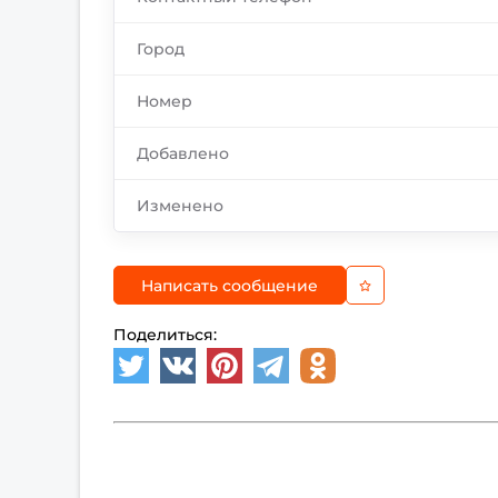
Город
Номер
Добавлено
Изменено
Написать сообщение
Поделиться: