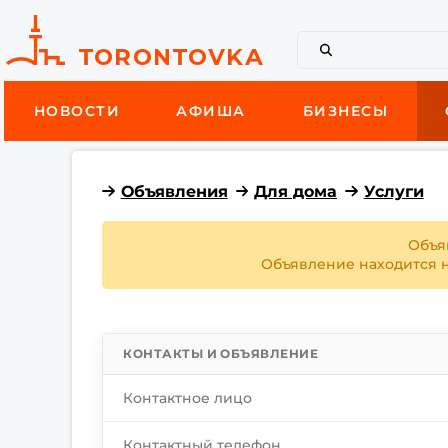
НОВОСТИ
АФИША
БИЗНЕСЫ
Объявления
Для дома
Услуги
Объя
Объявление находится на
КОНТАКТЫ И ОБЪЯВЛЕНИЕ
Контактное лицо
Контактный телефон