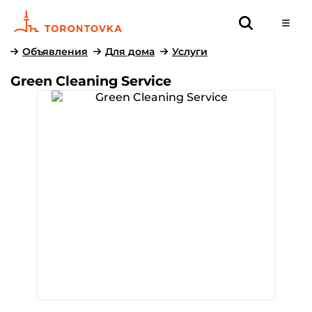
Объявления
Для дома
Услуги
Green Cleaning Service