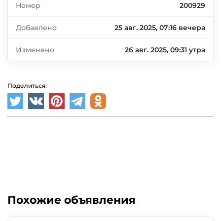
Номер
200929
Добавлено
25 авг. 2025, 07:16 вечера
Изменено
26 авг. 2025, 09:31 утра
Поделиться:
Похожие объявления