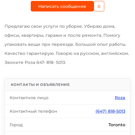
Написать сообщение
Предлагаю свои услуги по уборке. Убираю дома,
офисы, квартиры, гаражи и после ремонта. Помогу
упаковать вещи при переезде. Большой опыт работы.
Качество гарантирую. Говорю на русском, английском.
Звоните Роза 647- 818- 5013.
КОНТАКТЫ И ОБЪЯВЛЕНИЕ
Контактное лицо
Roza
Контактный телефон
(647) 818-5013
Город
Toronto