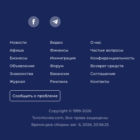
Новости
Видео
О нас
Афиша
Финансы
Частые вопросы
Бизнесы
Иммиграция
Конфиденциальность
Объявления
Форум
Возврат средств
Знакомства
Вакансии
Соглашение
Журнал
Реклама
Контакты
Сообщить о проблеме
Copyright © 1999-2026
Torontovka.com, Все права защищены
Время дев-сборки: авг. 6, 2026, 20:56:25