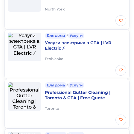
North York
Для дома
/
Услуги
Услуги электрика в GTA | LVR
Electric ⚡
Etobicoke
Для дома
/
Услуги
Professional Gutter Cleaning |
Toronto & GTA | Free Quote
Toronto